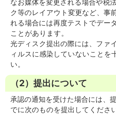
なお媒体を変更される場合や税
ク等のレイアウト変更など、事
れる場合には再度テストでデー
ことがあります。
光ディスク提出の際には、ファ
ィルスに感染していないことを
い。
（2）提出について
承認の通知を受けた場合には、
でに次のものを提出してくださ