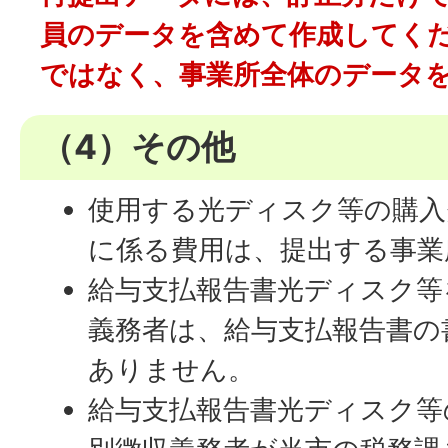
員のデータを含めて作成してく
ではなく、事業所全体のデータ
（4）その他
使用する光ディスク等の購入
に係る費用は、提出する事業
給与支払報告書光ディスク等
義務者は、給与支払報告書の
ありません。
給与支払報告書光ディスク等