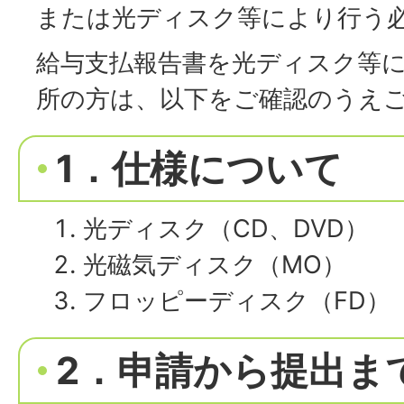
または光ディスク等により行う
給与支払報告書を光ディスク等
所の方は、以下をご確認のうえ
1．仕様について
光ディスク（CD、DVD）
光磁気ディスク（MO）
フロッピーディスク（FD）
2．申請から提出ま