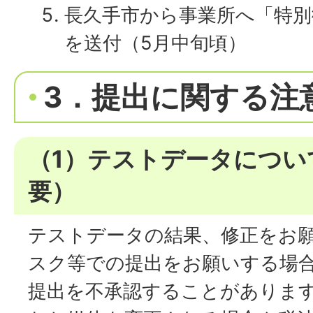
長久手市から事業所へ「特別
を送付（5月中旬頃）
3．提出に関する注
（1）テストデータについ
要）
テストデータの結果、修正をお
スク等での提出をお願いする場
提出を不承認することがありま