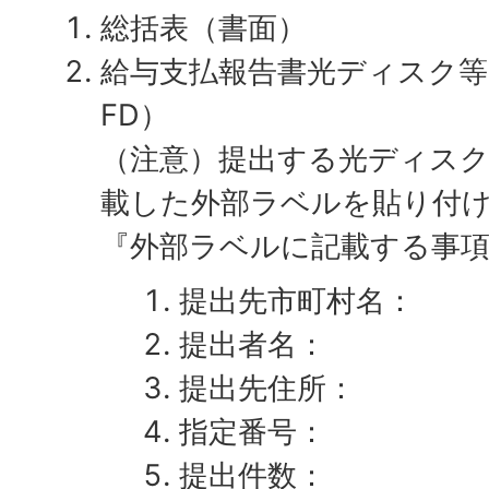
総括表（書面）
給与支払報告書光ディスク等（
FD）
（注意）提出する光ディス
載した外部ラベルを貼り付
『外部ラベルに記載する事
提出先市町村名：
提出者名：
提出先住所：
指定番号：
提出件数：