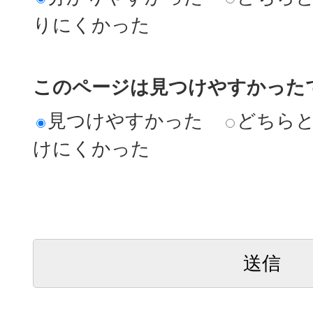
りにくかった
このページは見つけやすかった
見つけやすかった
どちら
けにくかった