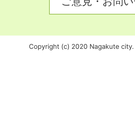
ご意見・お問い
Copyright (c) 2020 Nagakute city. 