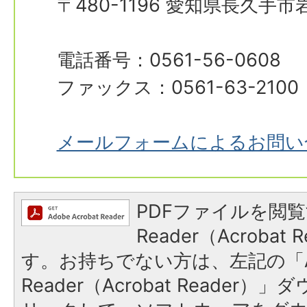
〒480-1196 愛知県長久手
電話番号：0561-56-0608
ファックス：0561-63-2100
メールフォームによるお問い
PDFファイルを閲覧
Reader（Acroba
す。お持ちでない方は、左記の「A
Reader（Acrobat Reade