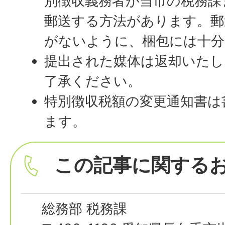
別徴収義務者が当市の税務課
郵送する方法があります。郵
がないように、梱包には十分
提出された媒体は返却いた
了承ください。
特別徴収税額の変更通知書は
ます。
この記事に関する
総務部 税務課