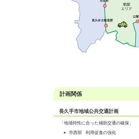
計画関係
長久手市地域公共交通計画
「地域特性に合った補助交通の確保」
市西部 利用促進の強化