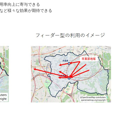
用率向上に寄与できる
など様々な効果が期待できる