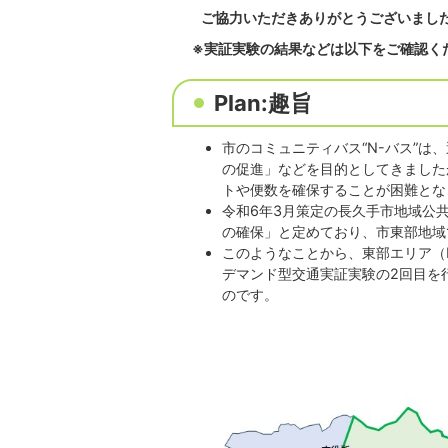
ご協力いただきありがとうございまし
※実証実験の結果などは以下をご確認く
Plan:趣旨
市のコミュニティバス“N-バス”
の促進」などを目的としてきました
トや便数を確保することが困難とな
令和6年3月策定の長久手市地域公
の確保」と定めており、市東部地域
このようなことから、東部エリア（
デマンド型交通実証実験の2回目を
のです。