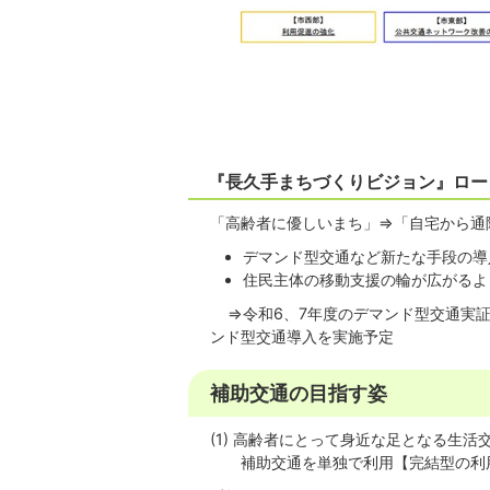
『長久手まちづくりビジョン』ロー
「高齢者に優しいまち」⇒「自宅から通
デマンド型交通など新たな手段の導
住民主体の移動支援の輪が広がるよ
⇒令和6、7年度のデマンド型交通実証
ンド型交通導入を実施予定
補助交通の目指す姿
(1) 高齢者にとって身近な足となる生
補助交通を単独で利用【完結型の利