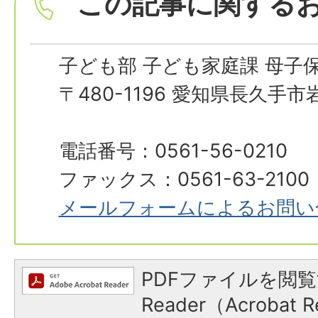
この記事に関する
子ども部 子ども家庭課 母子
〒480-1196 愛知県長久手
電話番号：0561-56-0210
ファックス：0561-63-2100
メールフォームによるお問い
PDFファイルを閲覧
Reader（Acroba