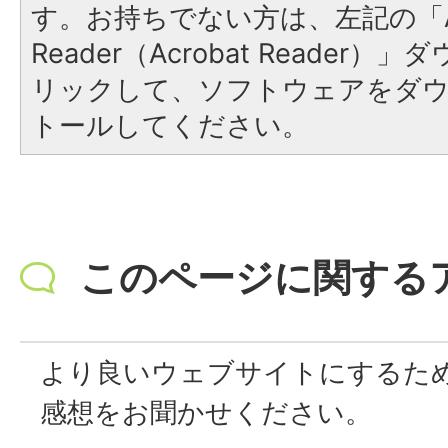
す。お持ちでない方は、左記の「A
Reader（Acrobat Reade
リックして、ソフトウェアをダ
トールしてください。
このページに関する
より良いウェブサイトにするた
感想をお聞かせください。