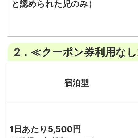
と認められた児のみ）
2．≪クーポン券利用なし
宿泊型
1日あたり5,500円