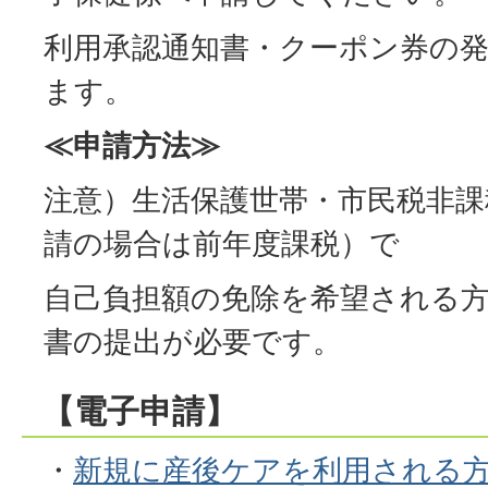
利用承認通知書・クーポン券の発
ます。
≪申請方法≫
注意）生活保護世帯・市民税非課
請の場合は前年度課税）で
自己負担額の免除を希望される
書の提出が必要です。
【電子申請】
・
新規に産後ケアを利用される