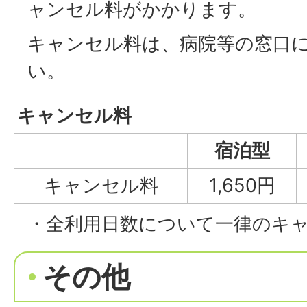
ャンセル料がかかります。
キャンセル料は、病院等の窓口
い。
キャンセル料
宿泊型
キャンセル料
1,650円
・全利用日数について一律のキ
その他