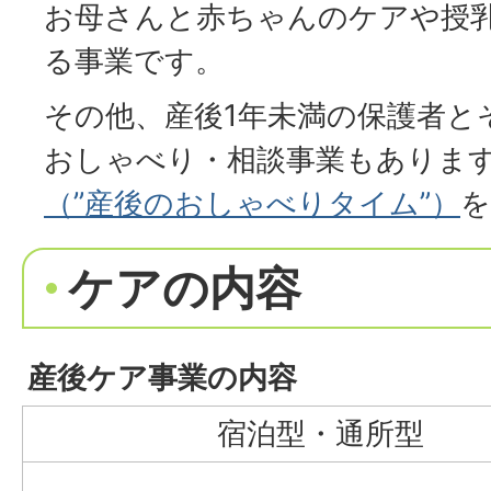
お母さんと赤ちゃんのケアや授
る事業です。
その他、産後1年未満の保護者と
おしゃべり・相談事業もありま
（”産後のおしゃべりタイム”）
を
ケアの内容
産後ケア事業の内容
宿泊型・通所型