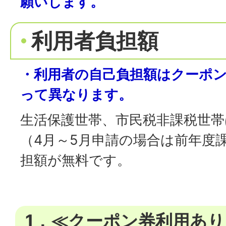
願いします。
利用者負担額
・利用者の自己負担額はクーポ
って異なります。
生活保護世帯、市民税非課税世帯
（4月～5月申請の場合は前年度
担額が無料です。
1．≪クーポン券利用あり