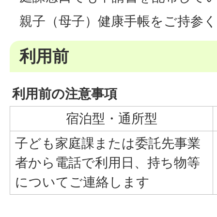
親子（母子）健康手帳をご持参
利用前
利用前の注意事項
宿泊型・通所型
子ども家庭課または委託先事業
者から電話で利用日、持ち物等
についてご連絡します