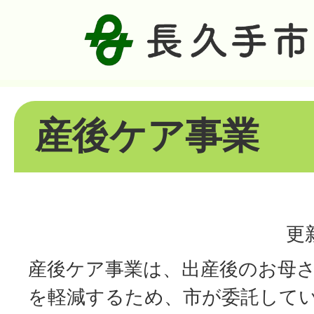
産後ケア事業
更
産後ケア事業は、出産後のお母
を軽減するため、市が委託して