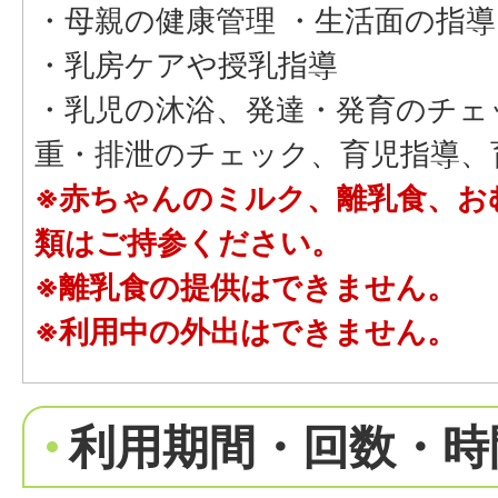
・母親の健康管理 ・生活面の指導
・乳房ケアや授乳指導
・乳児の沐浴、発達・発育のチェ
重・排泄のチェック、育児指導、
※赤ちゃんのミルク、離乳食、お
類はご持参ください。
※離乳食の提供はできません。
※利用中の外出はできません。
利用期間・回数・時