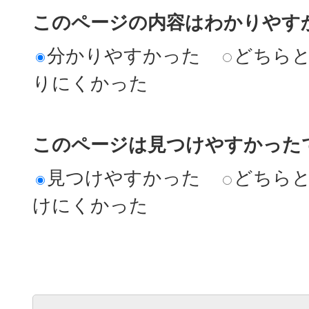
このページの内容はわかりやす
分かりやすかった
どちら
りにくかった
このページは見つけやすかった
見つけやすかった
どちら
けにくかった