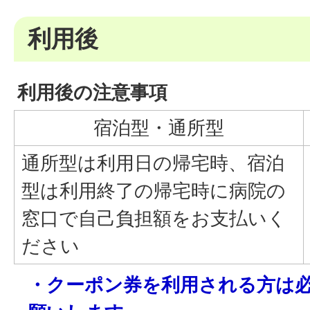
利用後
利用後の注意事項
宿泊型・通所型
通所型は利用日の帰宅時、宿泊
型は利用終了の帰宅時に病院の
窓口で自己負担額をお支払いく
ださい
・クーポン券を利用される方は