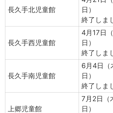
長久手北児童館
日）
終了しま
4月17日
長久手西児童館
日）
終了しま
6月4日（
長久手南児童館
日）
終了しま
7月2日（
上郷児童館
日）