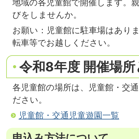
地域の各児童館で開催します。
びをしませんか。
お願い：児童館に駐車場はあり
転車等でお越しください。
令和8年度 開催場所
各児童館の場所は、児童館・交通
ださい。
児童館・交通児童遊園一覧
申込み方法について