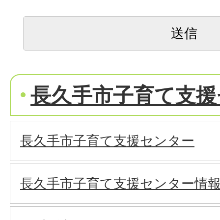
長久手市子育て支援
長久手市子育て支援センター
長久手市子育て支援センター情