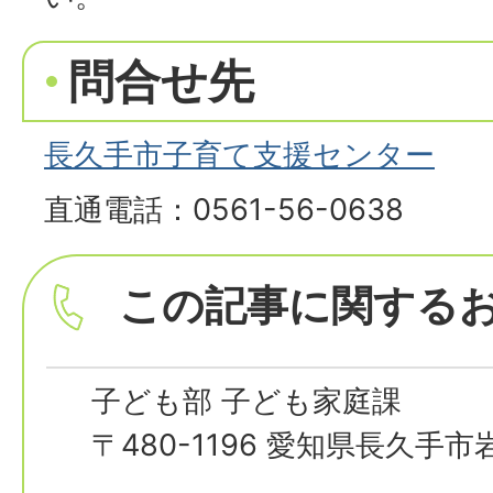
問合せ先
長久手市子育て支援センター
直通電話：0561-56-0638
この記事に関する
子ども部 子ども家庭課
〒480-1196 愛知県長久手