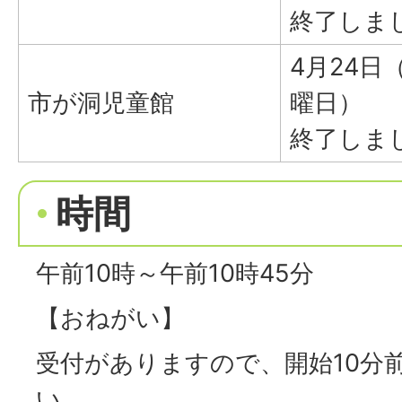
終了しま
4月24日
市が洞児童館
曜日）
終了しま
時間
午前10時～午前10時45分
【おねがい】
受付がありますので、開始10分
い。