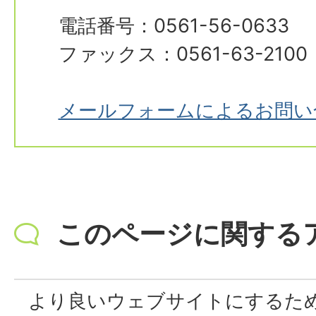
電話番号：0561-56-0633
ファックス：0561-63-2100
メールフォームによるお問い
このページに関する
より良いウェブサイトにするた