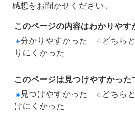
感想をお聞かせください。
このページの内容はわかりやす
分かりやすかった
どちら
りにくかった
このページは見つけやすかった
見つけやすかった
どちら
けにくかった