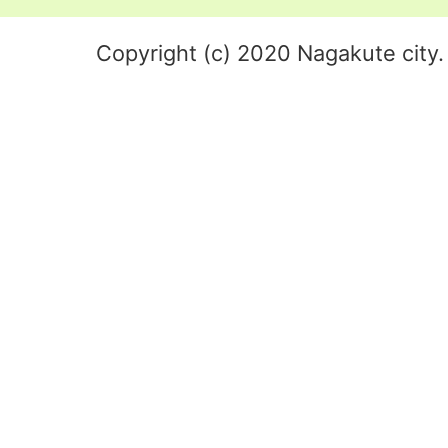
Copyright (c) 2020 Nagakute city. 