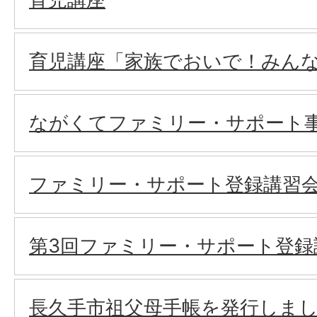
育児講座「家族でおいで！みん
ながくてファミリー・サポート
ファミリー・サポート登録講習
第3回ファミリー・サポート登録講
長久手市祖父母手帳を発行しま