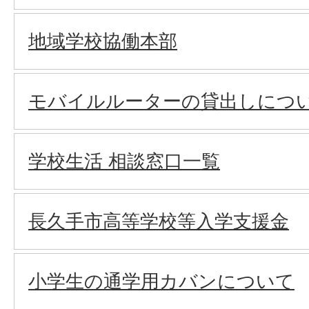
地域学校協働本部
モバイルルーターの貸出しにつ
学校生活 相談窓口一覧
長久手市高等学校等入学支援金
小学生の通学用カバンについて