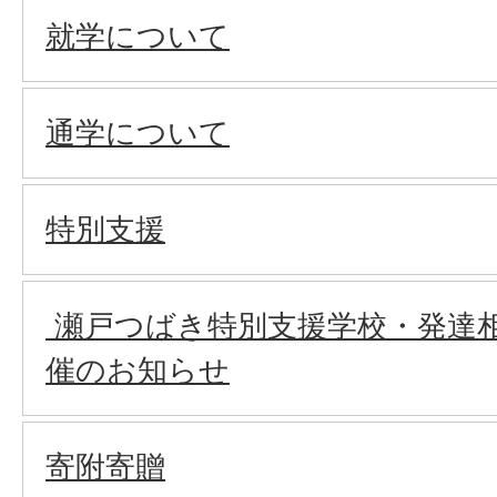
就学について
通学について
特別支援
瀬戸つばき特別支援学校・発達
催のお知らせ
寄附寄贈