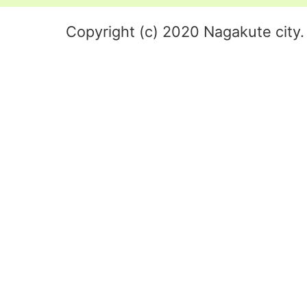
Copyright (c) 2020 Nagakute city. 