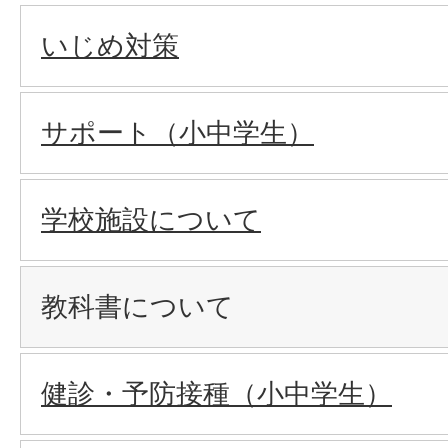
いじめ対策
サポート（小中学生）
学校施設について
教科書について
健診・予防接種（小中学生）