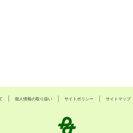
て
個人情報の取り扱い
サイトポリシー
サイトマップ
長
久
手