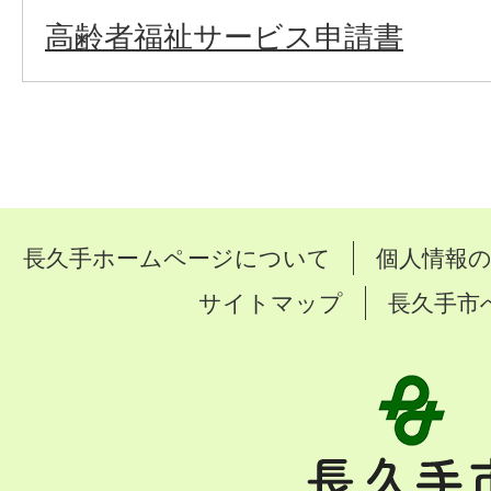
高齢者福祉サービス申請書
長久手ホームページについて
個人情報
サイトマップ
長久手市
長
久
手