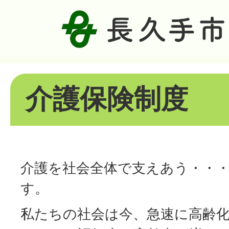
介護保険制度
介護を社会全体で支えあう・・
す。
私たちの社会は今、急速に高齢