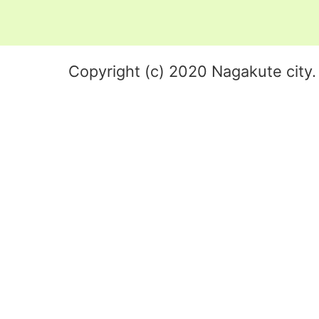
Copyright (c) 2020 Nagakute city. 