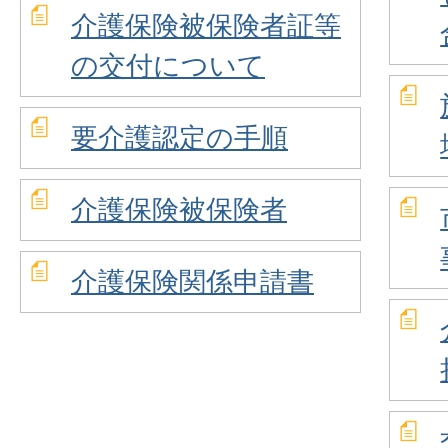
介護保険被保険者証等
の交付について
要介護認定の手順
介護保険被保険者
介護保険関係申請書