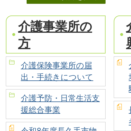
介護事業所の
方
介護保険事業所の届
出・手続きについて
介護予防・日常生活支
援総合事業
令和8年度長久手市物