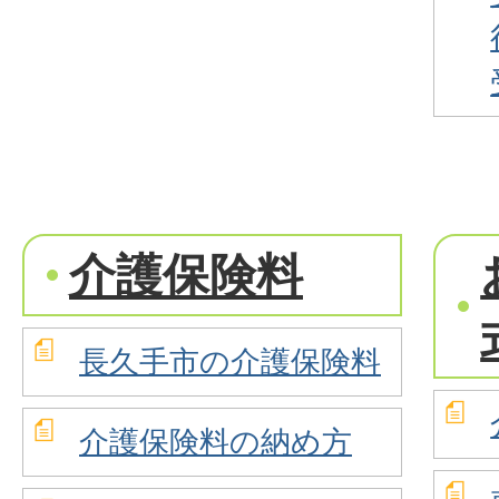
介護保険料
長久手市の介護保険料
介護保険料の納め方