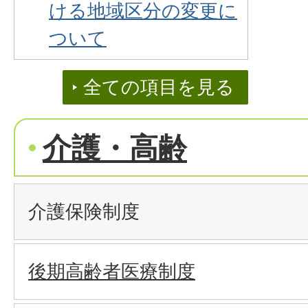
ける地域区分の変更に
ついて
全ての項目を見る
介護・高齢
介護保険制度
後期高齢者医療制度