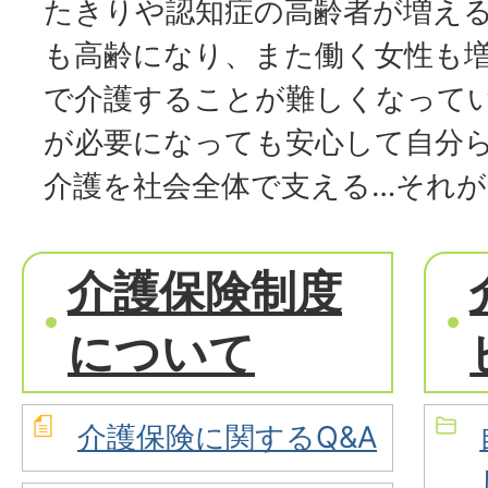
たきりや認知症の高齢者が増え
も高齢になり、また働く女性も
で介護することが難しくなって
が必要になっても安心して自分
介護を社会全体で支える…それが
介護保険制度
について
介護保険に関するQ&A