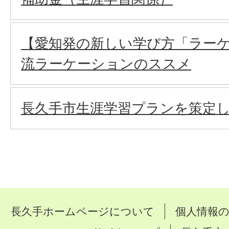
【愛知発の新しい学び方「ラー
流ラーケーションのススメ
長久手市生涯学習プランを策定
長久手ホームページについて
個人情報