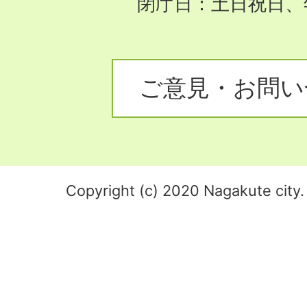
閉庁日：土日祝日、
ご意見・お問い
Copyright (c) 2020 Nagakute city. 