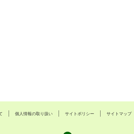
て
個人情報の取り扱い
サイトポリシー
サイトマップ