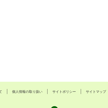
て
個人情報の取り扱い
サイトポリシー
サイトマップ