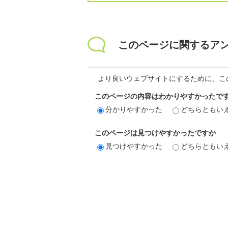
このページに関するア
より良いウェブサイトにするために、こ
このページの内容はわかりやすかったで
分かりやすかった
どちらともい
このページは見つけやすかったですか
見つけやすかった
どちらともい