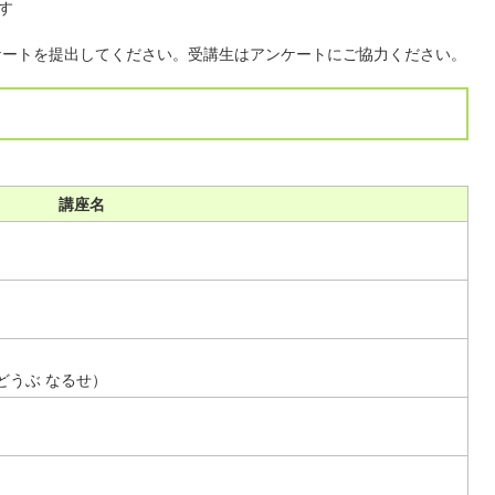
す
ケートを提出してください。受講生はアンケートにご協力ください。
講座名
どうぶ なるせ）