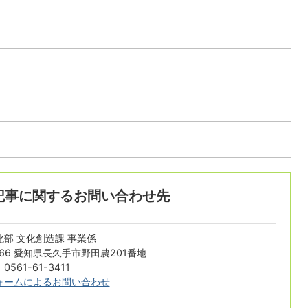
記事に関するお問い合わせ先
部 文化創造課 事業係
1166 愛知県長久手市野田農201番地
561-61-3411
ォームによるお問い合わせ