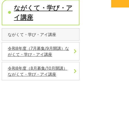
ながくて・学び・ア
イ講座
ながくて・学び・アイ講座
令和8年度（7月募集/9月開講）な
がくて・学び・アイ講座
令和8年度（8月募集/10月開講）
ながくて・学び・アイ講座