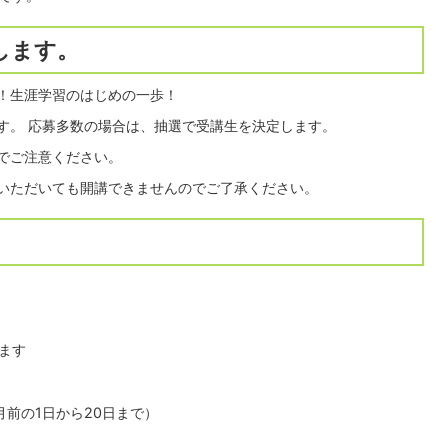
します。
！生涯学習のはじめの一歩！
す。 応募多数の場合は、抽選で受講生を決定します。
でご注意ください。
いただいても開講できませんのでご了承ください。
ます
前の1日から20日まで）