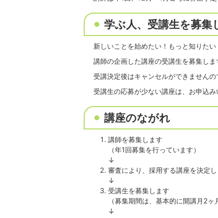
学ぶ人、受講生を募集
新しいことを始めたい！もっと知りたい
講師の企画した講座の受講生を募集しま
受講決定後はキャンセルができませんの
受講生の応募が少ない講座は、お申込み
講座のながれ
講師を募集します
（年1回募集を行っています）
↓
審査により、採用する講座を決定し
↓
受講生を募集します
（募集期間は、基本的に開講月2ヶ月
↓