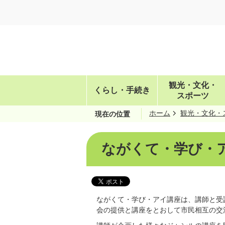
観光・文化・
くらし・手続き
スポーツ
ホーム
観光・文化・
現在の位置
ながくて・学び・
ながくて・学び・アイ講座は、講師と受
会の提供と講座をとおして市民相互の交