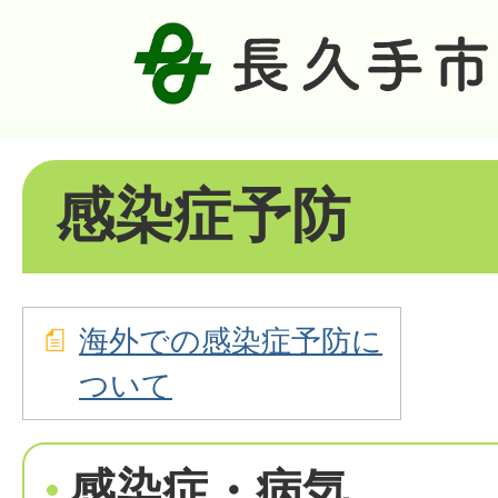
感染症予防
海外での感染症予防に
ついて
感染症・病気