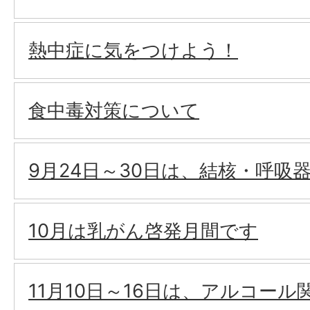
熱中症に気をつけよう！
食中毒対策について
9月24日～30日は、結核・呼吸
10月は乳がん啓発月間です
11月10日～16日は、アルコー