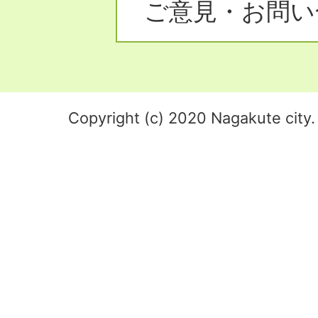
ご意見・お問い
Copyright (c) 2020 Nagakute city. 