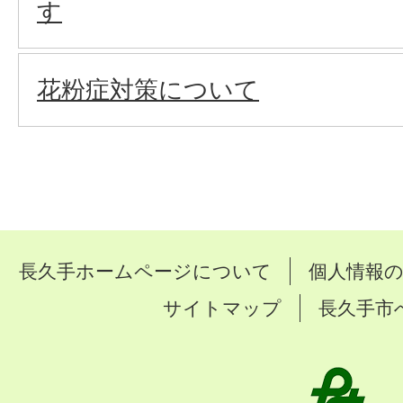
す
花粉症対策について
長久手ホームページについて
個人情報
サイトマップ
長久手市
長