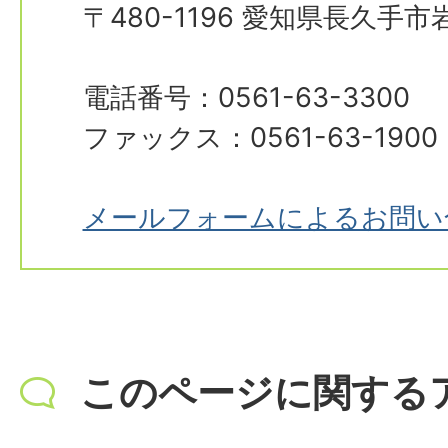
〒480-1196 愛知県長久手
電話番号：0561-63-3300
ファックス：0561-63-1900
メールフォームによるお問い
このページに関する