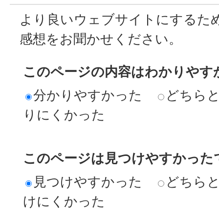
より良いウェブサイトにするた
感想をお聞かせください。
このページの内容はわかりやす
分かりやすかった
どちら
りにくかった
このページは見つけやすかった
見つけやすかった
どちら
けにくかった