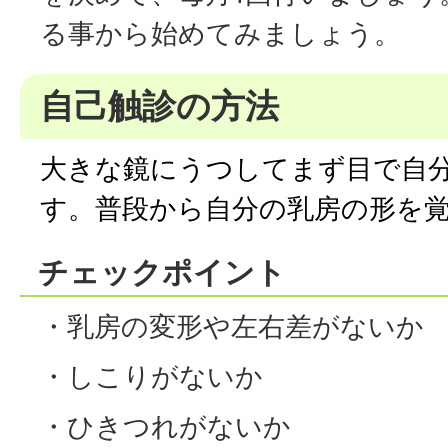
る事から始めてみましょう。
自己触診の方法
大きな鏡にうつしてまず目で自
す。普段から自分の乳房の形を
チェックポイント
・乳房の変形や左右差がないか
・しこりがないか
・ひきつれがないか