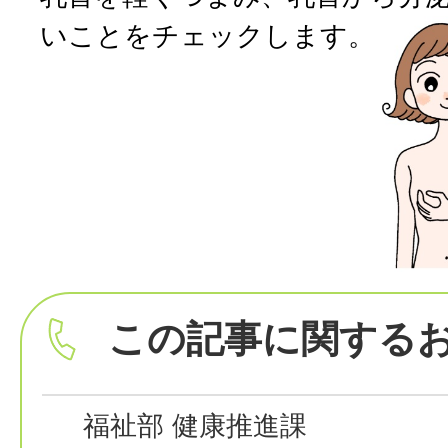
いことをチェックします。
この記事に関する
福祉部 健康推進課