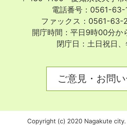
電話番号：0561-63-1
ファックス：0561-63-
開庁時間：平日9時00分から
閉庁日：土日祝日、
ご意見・お問い
Copyright (c) 2020 Nagakute city. 