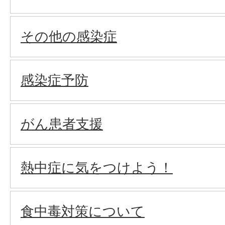
その他の感染症
感染症予防
がん患者支援
熱中症に気をつけよう！
食中毒対策について