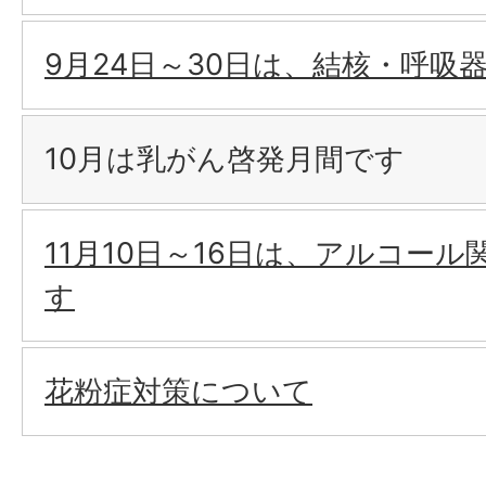
9月24日～30日は、結核・呼吸
10月は乳がん啓発月間です
11月10日～16日は、アルコー
す
花粉症対策について