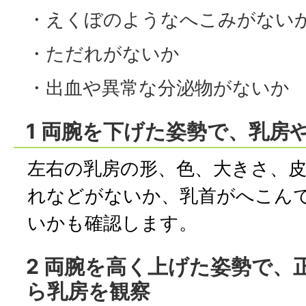
・えくぼのようなへこみがない
・ただれがないか
・出血や異常な分泌物がないか
1 両腕を下げた姿勢で、乳房
左右の乳房の形、色、大きさ、
れなどがないか、乳首がへこん
いかも確認します。
2 両腕を高く上げた姿勢で、
ら乳房を観察