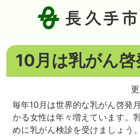
10月は乳がん
更
毎年10月は世界的な乳がん啓発
かる女性は年々増えています。
めに乳がん検診を受けましょう