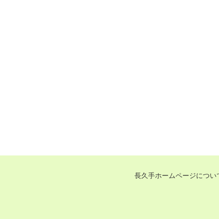
長久手ホームページについ