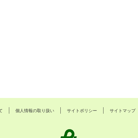
て
個人情報の取り扱い
サイトポリシー
サイトマップ
長
久