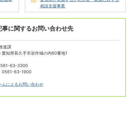
相談支援事業
記事に関するお問い合わせ先
推進課
196 愛知県長久手市岩作城の内60番地1
61-63-3300
561-63-1900
ームによるお問い合わせ