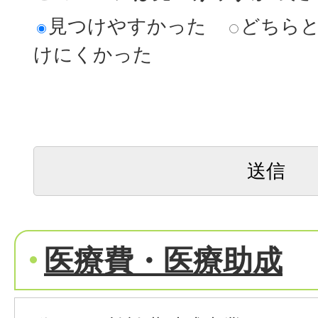
見つけやすかった
どちら
けにくかった
医療費・医療助成