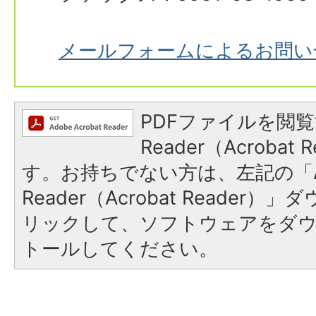
メールフォームによるお問い
PDFファイルを閲覧
Reader（Acroba
す。お持ちでない方は、左記の「A
Reader（Acrobat Reade
リックして、ソフトウェアをダ
トールしてください。