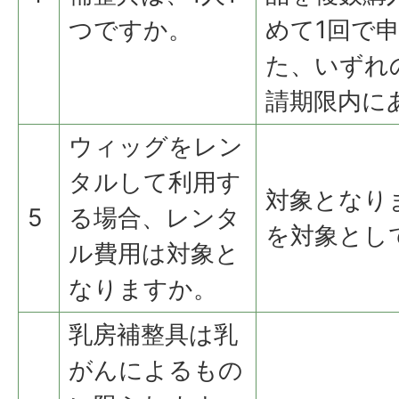
つですか。
めて1回で
た、いずれ
請期限内に
ウィッグをレン
タルして利用す
対象となり
5
る場合、レンタ
を対象とし
ル費用は対象と
なりますか。
乳房補整具は乳
がんによるもの