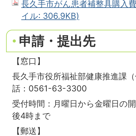
長久手市がん患者補整具購入費助
イル: 306.9KB)
申請・提出先
【窓口】
長久手市役所福祉部健康推進課（
話：0561-63-3300
受付時間：月曜日から金曜日の開
後4時まで
【郵送】