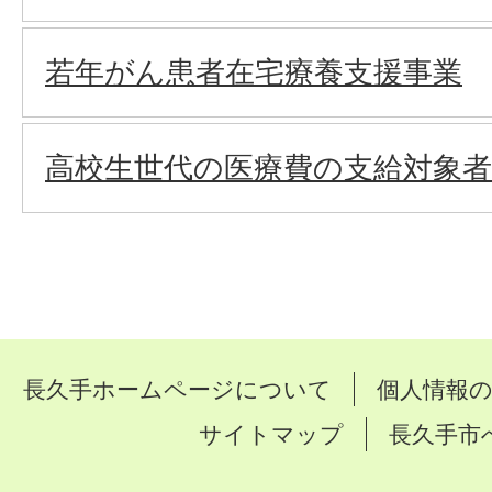
若年がん患者在宅療養支援事業
高校生世代の医療費の支給対象者
長久手ホームページについて
個人情報
サイトマップ
長久手市