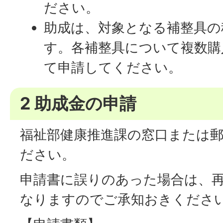
ださい。
助成は、対象となる補整具の
す。各補整具について複数購
て申請してください。
2 助成金の申請
福祉部健康推進課の窓口または
ださい。
申請書に誤りのあった場合は、
なりますのでご承知おきくださ