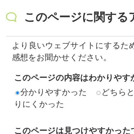
このページに関する
より良いウェブサイトにするた
感想をお聞かせください。
このページの内容はわかりやす
分かりやすかった
どちら
りにくかった
このページは見つけやすかった