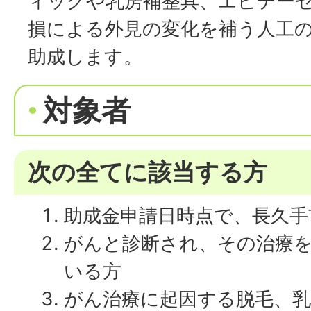
ィッグや乳房補整具、エピテー
損による外見の変化を補う人工
助成します。
対象者
次の全てに該当する方
助成金申請日時点で、長久手
がんと診断され、その治療
いる方
がん治療に起因する脱毛、乳