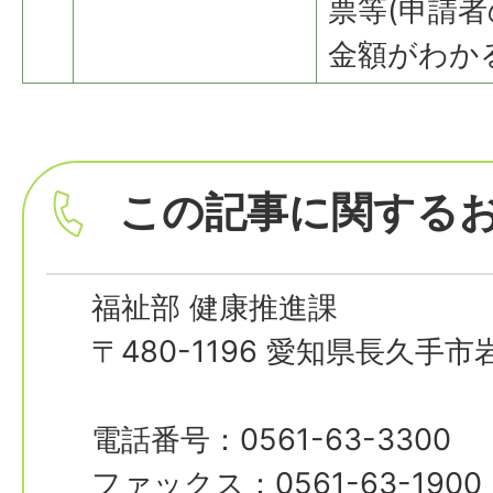
票等(申請
金額がわか
この記事に関する
福祉部 健康推進課
〒480-1196 愛知県長久手
電話番号：0561-63-3300
ファックス：0561-63-1900