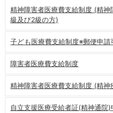
精神障害者医療費支給制度 (精神
級及び2級の方)
子ども医療費支給制度※郵便申請
障害者医療費支給制度
精神障害者医療費支給制度 (精神
自立支援医療受給者証(精神通院)