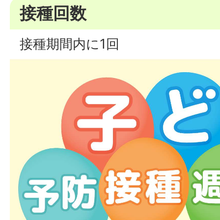
接種回数
接種期間内に1回