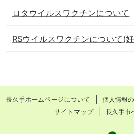
ロタウイルスワクチンについて
RSウイルスワクチンについて(妊
長久手ホームページについて
個人情報
サイトマップ
長久手市