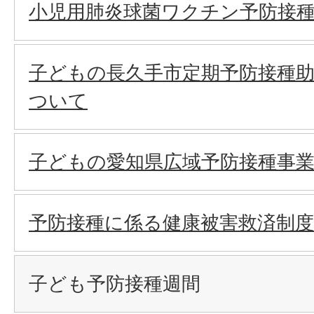
小児用肺炎球菌ワクチン予防接
子どもの長久手市定期予防接種
ついて
子どもの愛知県広域予防接種事
予防接種に係る健康被害救済制度
子ども予防接種週間