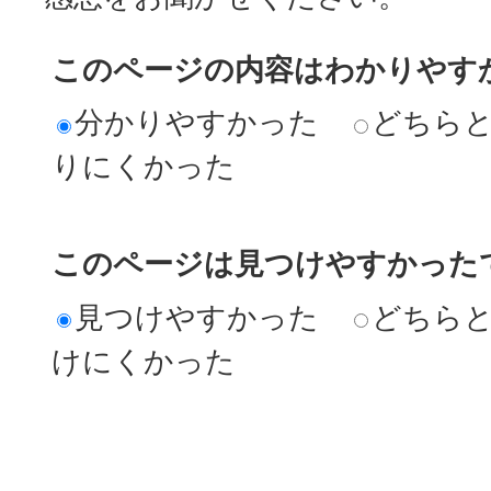
このページの内容はわかりやす
分かりやすかった
どちら
りにくかった
このページは見つけやすかった
見つけやすかった
どちら
けにくかった