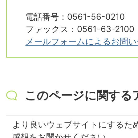
電話番号：0561-56-0210
ファックス：0561-63-2100
メールフォームによるお問い
このページに関する
より良いウェブサイトにするた
感想をお聞かせください。