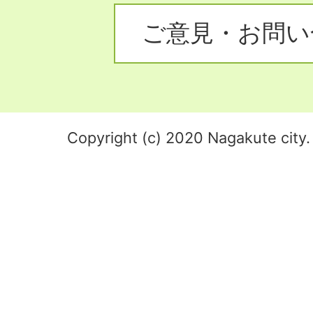
ご意見・お問い
Copyright (c) 2020 Nagakute city. 