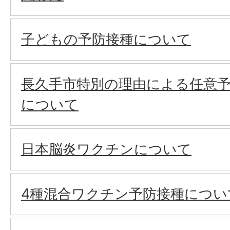
子どもの予防接種について
長久手市特別の理由による任意
について
日本脳炎ワクチンについて
4種混合ワクチン予防接種につい