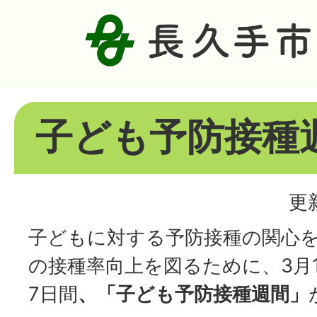
子ども予防接種
更
子どもに対する予防接種の関心
の接種率向上を図るために、3月
7日間
、「子ども予防接種週間」