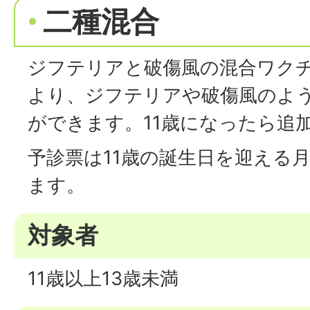
二種混合
ジフテリアと破傷風の混合ワクチ
より、ジフテリアや破傷風のよ
ができます。11歳になったら追
予診票は11歳の誕生日を迎える
ます。
対象者
11歳以上13歳未満