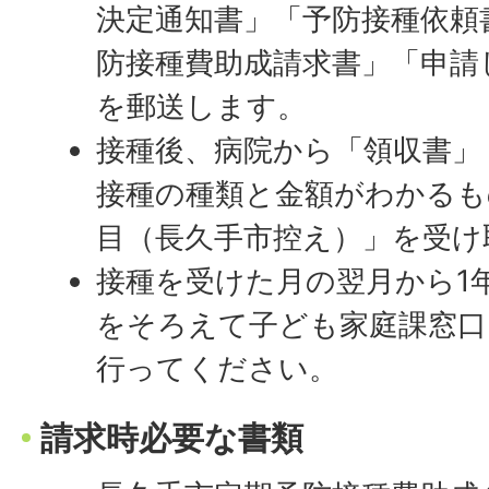
決定通知書」「予防接種依頼
防接種費助成請求書」「申請
を郵送します。
接種後、病院から「領収書」
接種の種類と金額がわかるも
目（長久手市控え）」を受け
接種を受けた月の翌月から1
をそろえて子ども家庭課窓口
行ってください。
請求時必要な書類