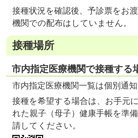
接種状況を確認後、予診票をお
機関での配布はしていません。
接種場所
市内指定医療機関で接種する
市内指定医療機関一覧は個別通
接種を希望する場合は、お手元
れた親子（母子）健康手帳を準
請してください。