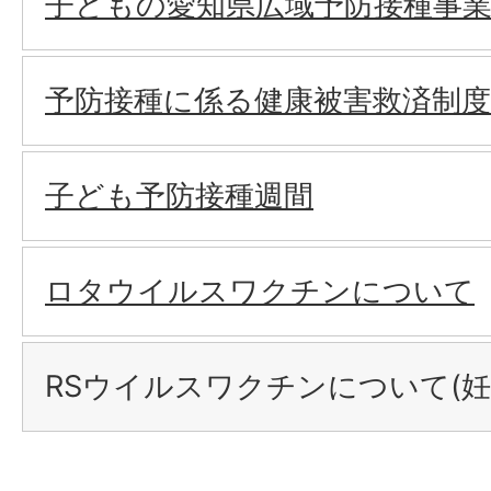
子どもの愛知県広域予防接種事
予防接種に係る健康被害救済制度
子ども予防接種週間
ロタウイルスワクチンについて
RSウイルスワクチンについて(妊