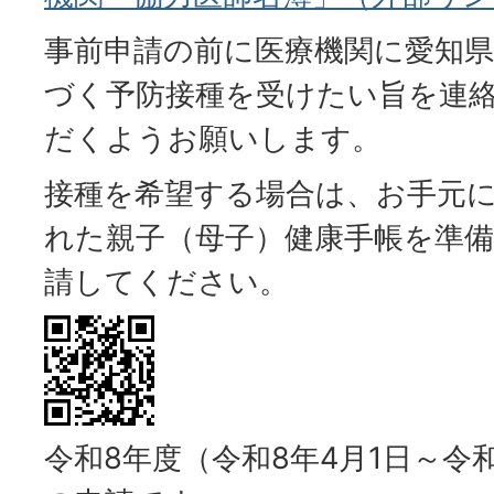
事前申請の前に医療機関に愛知県
づく予防接種を受けたい旨を連
だくようお願いします。
接種を希望する場合は、お手元
れた親子（母子）健康手帳を準
請してください。
令和8年度（令和8年4月1日～令和