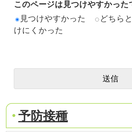
このページは見つけやすかった
見つけやすかった
どちら
けにくかった
予防接種