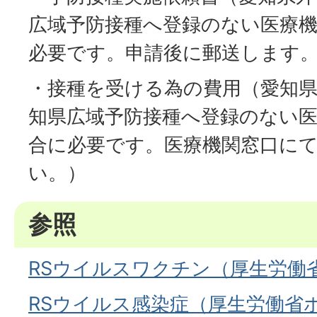
広域予防接種へ登録のない医療
必要です。申請後に郵送します
・接種を受ける為の費用（愛知
知県広域予防接種へ登録のない
合に必要です。医療機関窓口に
い。）
参照
RSウイルスワクチン（厚生労働
RSウイルス感染症（厚生労働省