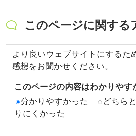
このページに関する
より良いウェブサイトにするた
感想をお聞かせください。
このページの内容はわかりやす
分かりやすかった
どちら
りにくかった