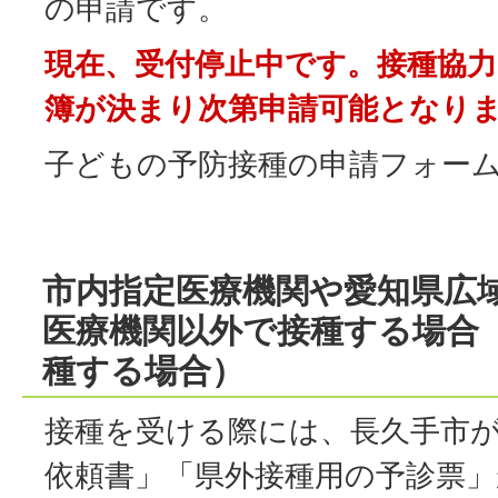
の申請です。
現在、受付停止中です。接種協力
簿が決まり次第申請可能となり
子どもの予防接種の申請フォー
市内指定医療機関や愛知県広
医療機関以外で接種する場合
種する場合）
接種を受ける際には、長久手市
依頼書」「県外接種用の予診票