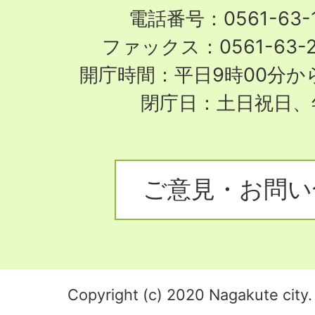
電話番号：0561-63-1
ファックス：0561-63-
開庁時間：平日9時00分から
閉庁日：土日祝日、
ご意見・お問い
Copyright (c) 2020 Nagakute city. 