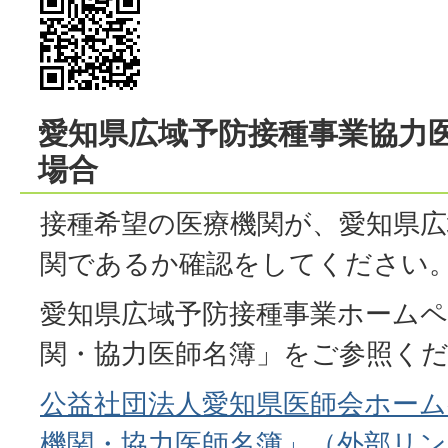
愛知県広域予防接種事業協力
場合
接種希望の医療機関が、愛知県広
関であるか確認をしてください
愛知県広域予防接種事業ホームペ
関・協力医師名簿」をご参照く
公益社団法人愛知県医師会ホーム
機関・協力医師名簿」（外部リン