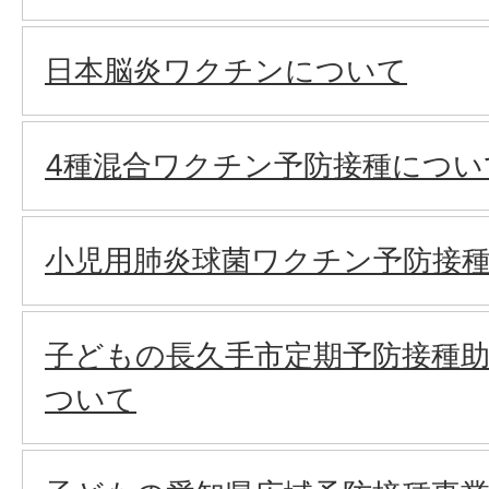
日本脳炎ワクチンについて
4種混合ワクチン予防接種につい
小児用肺炎球菌ワクチン予防接
子どもの長久手市定期予防接種
ついて