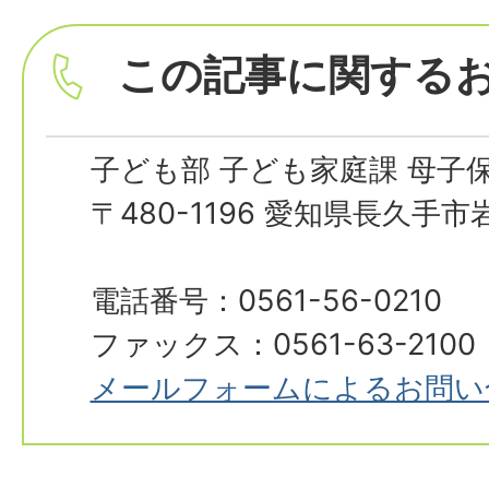
この記事に関する
子ども部 子ども家庭課 母子
〒480-1196 愛知県長久手
電話番号：0561-56-0210
ファックス：0561-63-2100
メールフォームによるお問い