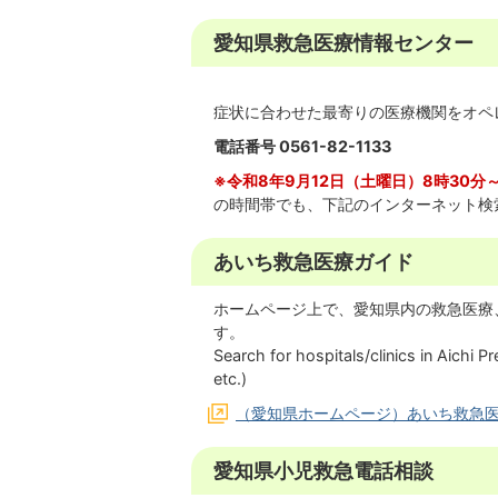
愛知県救急医療情報センター
症状に合わせた最寄りの医療機関をオペ
電話番号 0561-82-1133
※令和8年9月12日（土曜日）8時30分
の時間帯でも、下記のインターネット検
あいち救急医療ガイド
ホームページ上で、愛知県内の救急医療
す。
Search for hospitals/clinics in Aichi 
etc.)
（愛知県ホームページ）あいち救急
愛知県小児救急電話相談