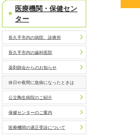
医療機関・保健セン
ター
長久手市内の病院、診療所
長久手市内の歯科医院
薬剤師会からのお知らせ
休日や夜間に急病になったときは
公立陶生病院のご紹介
保健センターのご案内
医療機関の適正受診について