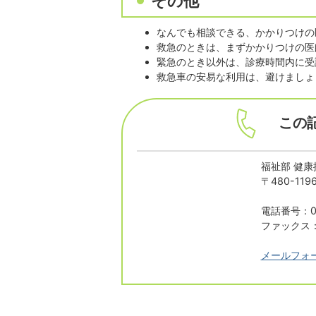
その他
なんでも相談できる、かかりつけの
救急のときは、まずかかりつけの医
緊急のとき以外は、診療時間内に受
救急車の安易な利用は、避けまし
この
福祉部 健康
〒480-1
電話番号：05
ファックス：0
メールフォ