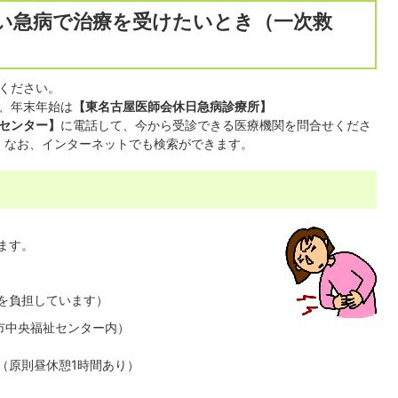
い急病で治療を受けたいとき（一次救
ください。
、年末年始は
【東名古屋医師会休日急病診療所】
センター】
に電話して、今から受診できる医療機関を問合せくださ
す。なお、インターネットでも検索ができます。
ます。
を負担しています）
市中央福祉センター内）
分（原則昼休憩1時間あり）