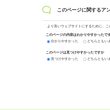
このページに関するア
より良いウェブサイトにするために、こ
このページの内容はわかりやすかったで
分かりやすかった
どちらともい
このページは見つけやすかったですか
見つけやすかった
どちらともい