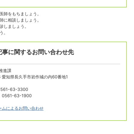
医師をもちましょう。
師に相談しましょう。
診しましょう。
ょう。
記事に関するお問い合わせ先
推進課
196 愛知県長久手市岩作城の内60番地1
61-63-3300
561-63-1900
ームによるお問い合わせ