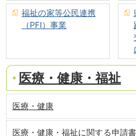
福祉の家等公民連携
（PFI）事業
医療・健康・福祉
医療・健康
医療・健康・福祉に関する申請