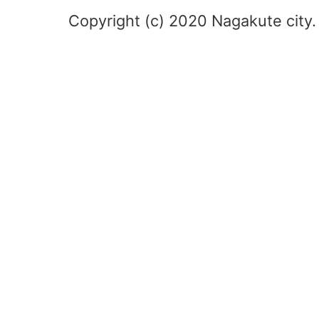
Copyright (c) 2020 Nagakute city. 