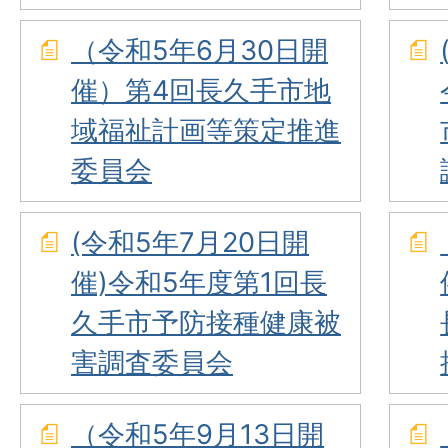
（令和5年6月30日開
催）第4回長久手市地
域福祉計画等策定推進
委員会
(令和5年7月20日開
催)令和5年度第1回長
久手市予防接種健康被
害調査委員会
（令和5年9月13日開