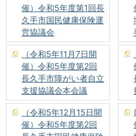
催）令和5年度第1回長
久手市国民健康保険運
営協議会
（令和5年11月7日開
催）令和5年度第2回
長久手市障がい者自立
支援協議会本会議
（令和5年12月15日開
催）令和5年度第2回