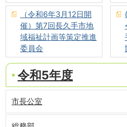
（令和6年3月12日開
催）第7回長久手市地
域福祉計画等策定推進
委員会
令和5年度
市長公室
総務部