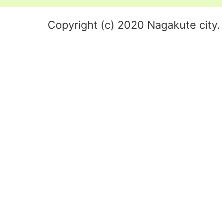
Copyright (c) 2020 Nagakute city. 