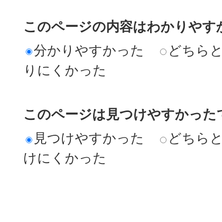
このページの内容はわかりやす
分かりやすかった
どちら
りにくかった
このページは見つけやすかった
見つけやすかった
どちら
けにくかった