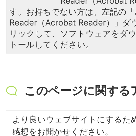
Reader（Acroba
す。お持ちでない方は、左記の「A
Reader（Acrobat Reade
リックして、ソフトウェアをダ
トールしてください。
このページに関する
より良いウェブサイトにするた
感想をお聞かせください。