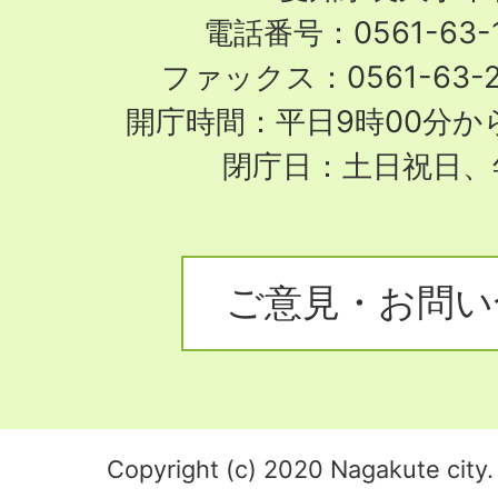
電話番号：0561-63-1
ファックス：0561-63-
開庁時間：平日9時00分から
閉庁日：土日祝日、
ご意見・お問い
Copyright (c) 2020 Nagakute city. 