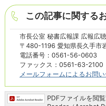
この記事に関する
市長公室 秘書広報課 広報広
〒480-1196 愛知県長久手
電話番号：0561-56-0603
ファックス：0561-63-2100
メールフォームによるお問い
PDFファイルを閲覧