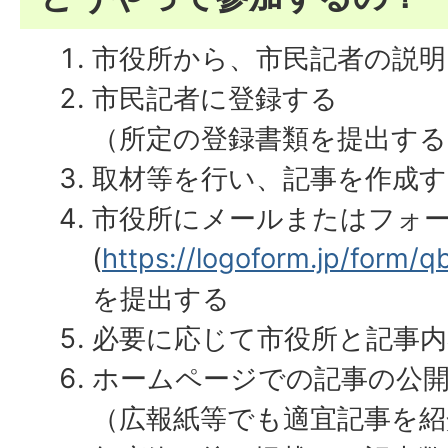
市役所から、市民記者の説明
市民記者に登録する
（所定の登録書類を提出する
取材等を行い、記事を作成す
市役所にメールまたはフォ
(
https://logoform.jp/form/
を提出する
必要に応じて市役所と記事内
ホームページでの記事の公
（広報紙等でも適宜記事を