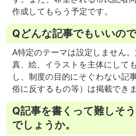
作成してもらう予定です。
Qどんな記事でもいいの
A特定のテーマは設定しません。
真、絵、イラストを主体にして
し、制度の目的にそぐわない記
俗に反するもの等）は掲載でき
Q記事を書くって難しそ
でしょうか。