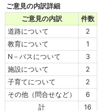
ご意見の内訳詳細
ご意見の内訳
件数
道路について
2
教育について
1
N－バスについて
3
施設について
2
子育てについて
2
その他（問合せなど）
6
計
16