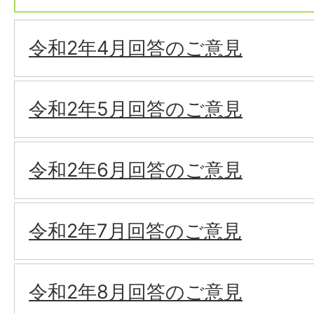
令和2年4月回答のご意見
令和2年5月回答のご意見
令和2年6月回答のご意見
令和2年7月回答のご意見
令和2年8月回答のご意見