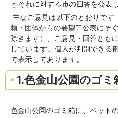
とそれに対する市の回答を公表
主なご意見は以下のとおりです
頼・団体からの要望等公表にそ
除きます）。ご意見・回答とも
しています。個人が判別できる
で表示してあります。
1.色金山公園のゴ
色金山公園のゴミ箱に、ペット