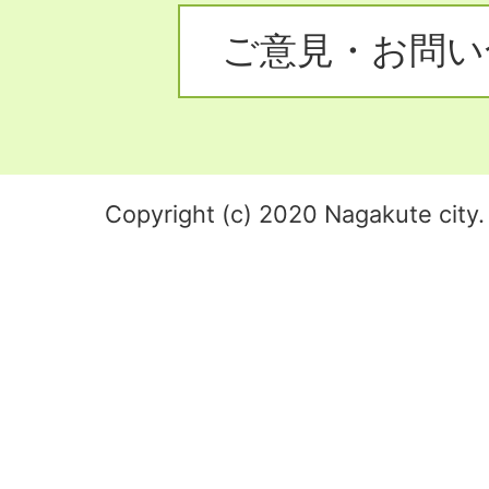
ご意見・お問い
Copyright (c) 2020 Nagakute city. 