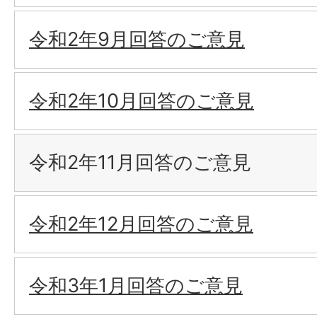
令和2年9月回答のご意見
令和2年10月回答のご意見
令和2年11月回答のご意見
令和2年12月回答のご意見
令和3年1月回答のご意見