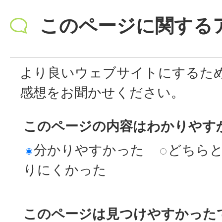
このページに関する
より良いウェブサイトにするた
感想をお聞かせください。
このページの内容はわかりやす
分かりやすかった
どちら
りにくかった
このページは見つけやすかった