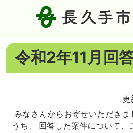
令和2年11月回
更
みなさんからお寄せいただきま
うち、 回答した案件について、