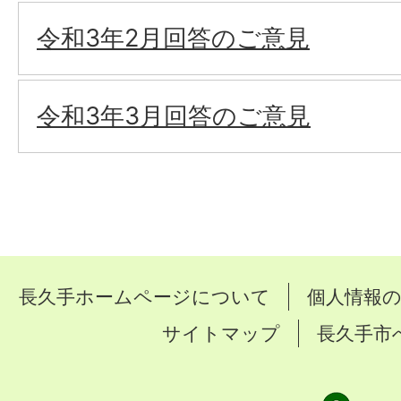
令和3年2月回答のご意見
令和3年3月回答のご意見
長久手ホームページについて
個人情報
サイトマップ
長久手市