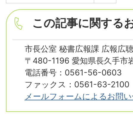
この記事に関する
市長公室 秘書広報課 広報広
〒480-1196 愛知県長久手
電話番号：0561-56-0603
ファックス：0561-63-2100
メールフォームによるお問い