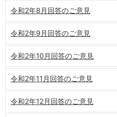
令和2年8月回答のご意見
令和2年9月回答のご意見
令和2年10月回答のご意見
令和2年11月回答のご意見
令和2年12月回答のご意見