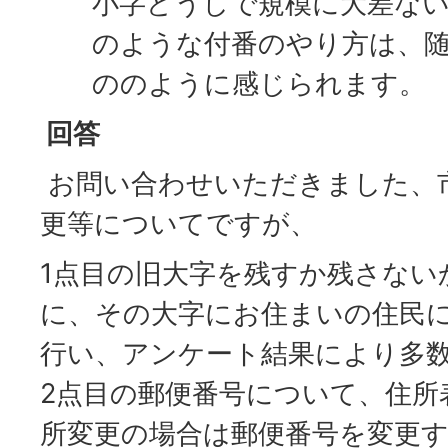
小字どうしで規模に大差な
のような付番のやり方は、
ののように感じられます。
回答
お問い合わせいただきました、
更等についてですが、
1点目の旧大字を残すか残さない
に、その大字にお住まいの住民
行い、アンケート結果により多
2点目の郵便番号について、住所
所変更の場合は郵便番号を変更