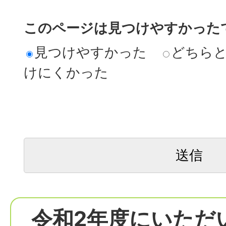
このページは見つけやすかった
見つけやすかった
どちら
けにくかった
令和2年度にいただ