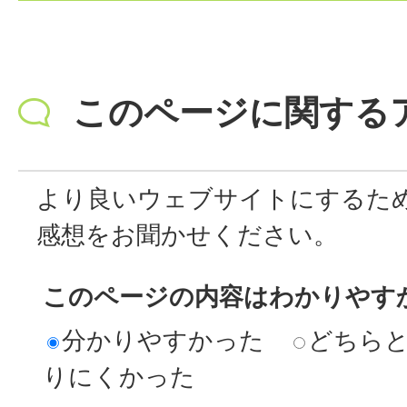
このページに関する
より良いウェブサイトにするた
感想をお聞かせください。
このページの内容はわかりやす
分かりやすかった
どちら
りにくかった