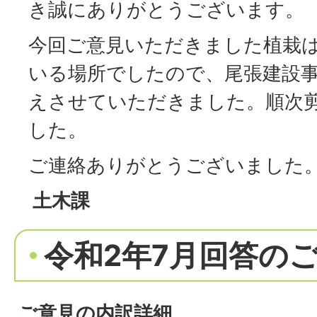
き誠にありがとうございます。
今回ご意見いただきました植栽
いる場所でしたので、尾張建設
えさせていただきました。順次
した。
ご連絡ありがとうございました
土木課
令和2年7月回答の
ご意見の内訳詳細