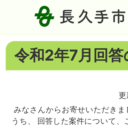
令和2年7月回答
更
みなさんからお寄せいただきま
うち、 回答した案件について、