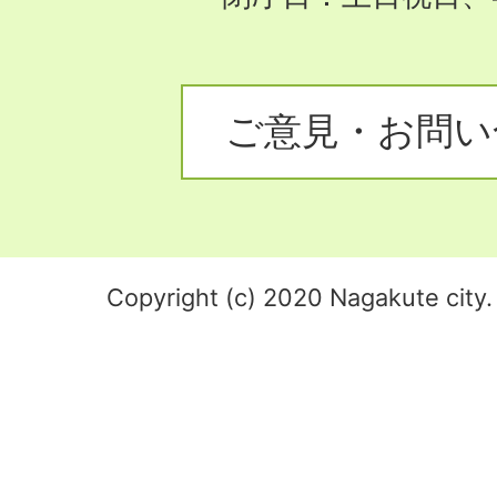
ご意見・お問い
Copyright (c) 2020 Nagakute city. 