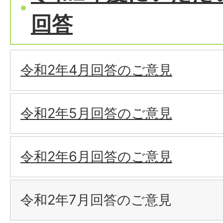
回答
令和2年4月回答のご意見
令和2年5月回答のご意見
令和2年6月回答のご意見
令和2年7月回答のご意見