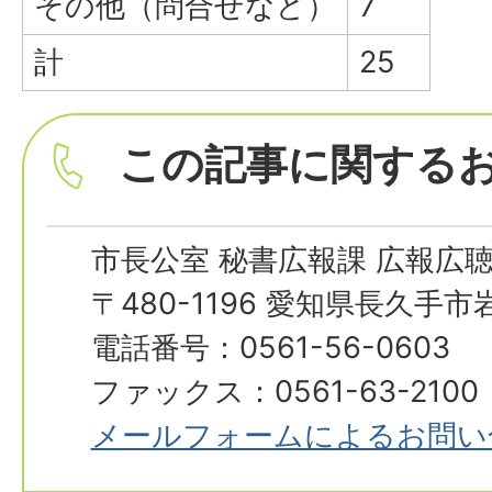
その他（問合せなど）
7
計
25
この記事に関する
市長公室 秘書広報課 広報広
〒480-1196 愛知県長久手
電話番号：0561-56-0603
ファックス：0561-63-2100
メールフォームによるお問い