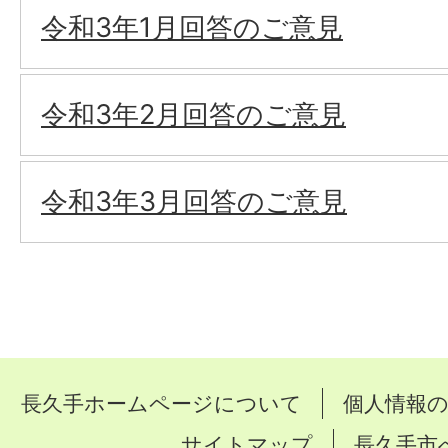
令和3年1月回答のご意見
令和3年2月回答のご意見
令和3年3月回答のご意見
長久手ホームページについて
個人情報
サイトマップ
長久手市