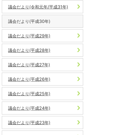
議会だより(令和元年/平成31年)
議会だより(平成30年)
議会だより(平成29年)
議会だより(平成28年)
議会だより(平成27年)
議会だより(平成26年)
議会だより(平成25年)
議会だより(平成24年)
議会だより(平成23年)