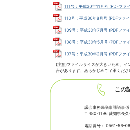
111号：平成30年11月号 (PDFファイル
110号：平成30年8月号 (PDFファイル
109号：平成30年7月号 (PDFファイル
108号：平成30年5月号 (PDFファイル
107号：平成30年2月号 (PDFファイル
(注意)ファイルサイズが大きいため、
合があります。あらかじめご了承くださ
この
議会事務局議事課議事係
〒480-1196 愛知県
電話番号： 0561-56-06