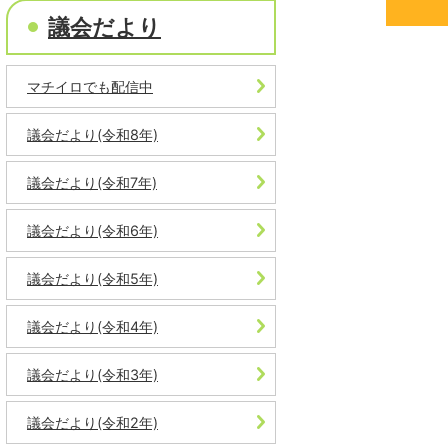
議会だより
マチイロでも配信中
議会だより(令和8年)
議会だより(令和7年)
議会だより(令和6年)
議会だより(令和5年)
議会だより(令和4年)
議会だより(令和3年)
議会だより(令和2年)