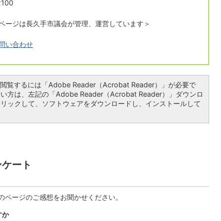
100
ページは長久手市議会が管理、運営しています＞
問い合わせ
覧するには「Adobe Reader（Acrobat Reader）」が必要で
は、左記の「Adobe Reader（Acrobat Reader）」ダウンロ
クリックして、ソフトウェアをダウンロードし、インストールして
ンケート
のページのご感想をお聞かせください。
すか