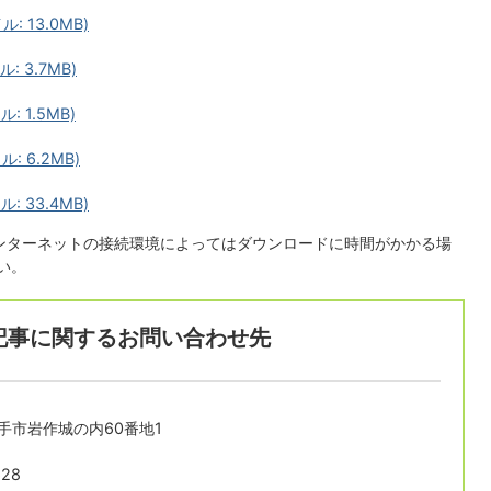
: 13.0MB)
: 3.7MB)
: 1.5MB)
: 6.2MB)
: 33.4MB)
インターネットの接続環境によってはダウンロードに時間がかかる場
い。
記事に関するお問い合わせ先
長久手市岩作城の内60番地1
28