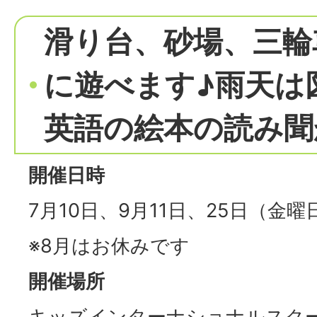
滑り台、砂場、三輪
に遊べます♪雨天は
英語の絵本の読み聞
開催日時
7月10日、9月11日、25日（金曜日
※8月はお休みです
開催場所
キッズインターナショナルスクー