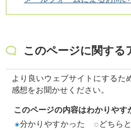
このページに関する
より良いウェブサイトにするた
感想をお聞かせください。
このページの内容はわかりやす
分かりやすかった
どちら