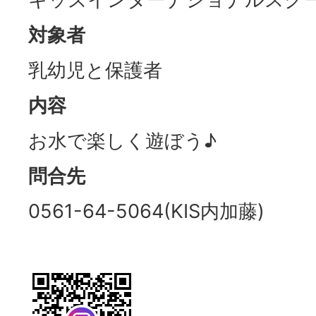
対象者
乳幼児と保護者
内容
お水で楽しく遊ぼう♪
問合先
0561-64-5064(KIS内加藤)