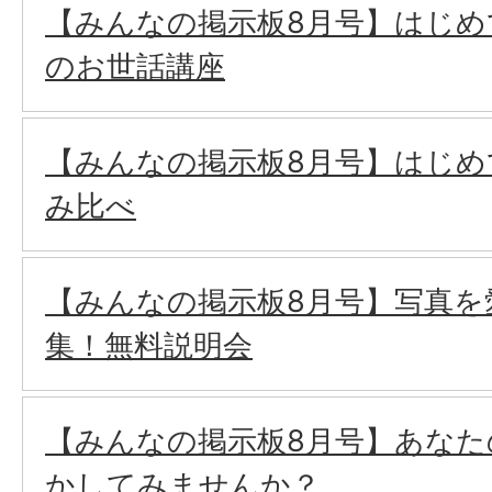
【みんなの掲示板8月号】はじ
のお世話講座
【みんなの掲示板8月号】はじめ
み比べ
【みんなの掲示板8月号】写真を
集！無料説明会
【みんなの掲示板8月号】あなた
かしてみませんか？