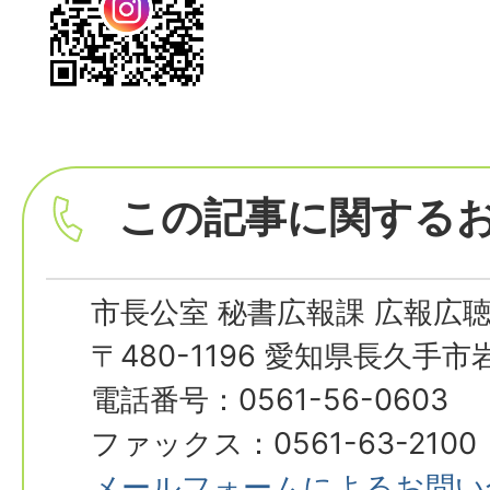
この記事に関する
市長公室 秘書広報課 広報広
〒480-1196 愛知県長久手
電話番号：0561-56-0603
ファックス：0561-63-2100
メールフォームによるお問い