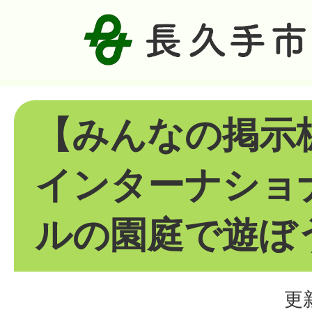
【みんなの掲示
インターナショ
ルの園庭で遊ぼ
更