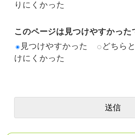
りにくかった
このページは見つけやすかった
見つけやすかった
どちら
けにくかった