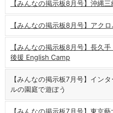
【みんなの掲示板8月号】沖縄三
【みんなの掲示板8月号】アクロ
【みんなの掲示板8月号】長久手
後援 English Camp
【みんなの掲示板7月号】インタ
ルの園庭で遊ぼう
【みんなの掲示板7月号】東京藝