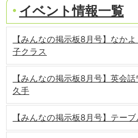
イベント情報一覧
【みんなの掲示板8月号】なかよし
子クラス
【みんなの掲示板8月号】英会話
久手
【みんなの掲示板8月号】テーブ