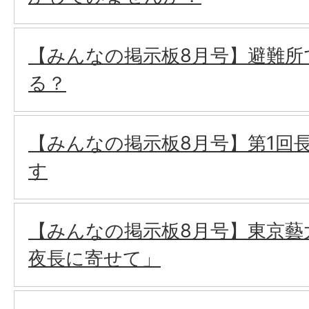
【みんなの掲示板8月号】避難所
る？
【みんなの掲示板8月号】第1回
す
【みんなの掲示板8月号】東京藝
夜長に寄せて」