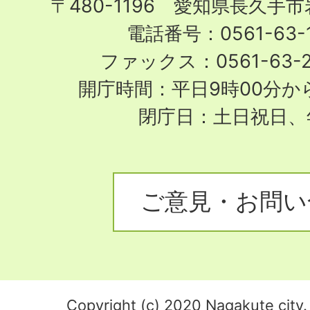
〒480-1196 愛知県長久手
電話番号：0561-63-1
ファックス：0561-63-
開庁時間：平日9時00分から
閉庁日：土日祝日、
ご意見・お問い
Copyright (c) 2020 Nagakute city. 