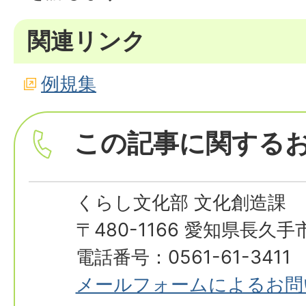
関連リンク
例規集
この記事に関する
くらし文化部 文化創造課
〒480-1166 愛知県長久
電話番号：0561-61-3411
メールフォームによるお問