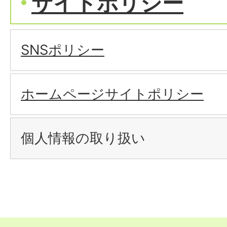
サイトポリシー
SNSポリシー
ホームページサイトポリシー
個人情報の取り扱い