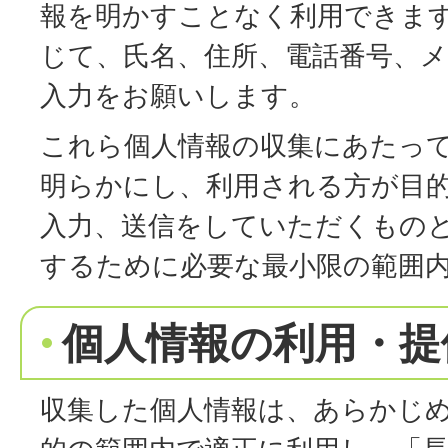
報を明かすことなく利用できま
じて、氏名、住所、電話番号、
入力をお願いします。
これら個人情報の収集にあたっ
明らかにし、利用される方が目
入力、送信をしていただくもの
するために必要な最小限の範囲
個人情報の利用・提
収集した個人情報は、あらかじ