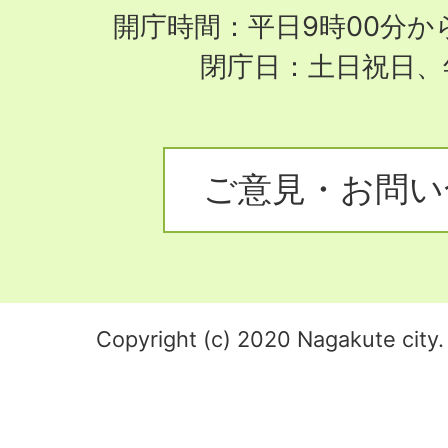
開庁時間：平日9時00分から
閉庁日：土日祝日、
ご意見・お問い
Copyright (c) 2020 Nagakute city. 