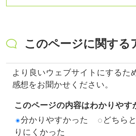
このページに関する
より良いウェブサイトにするた
感想をお聞かせください。
このページの内容はわかりやす
分かりやすかった
どちら
りにくかった