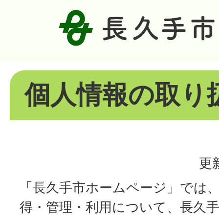
個人情報の取り
更
「長久手市ホームページ」では
得・管理・利用について、長久手