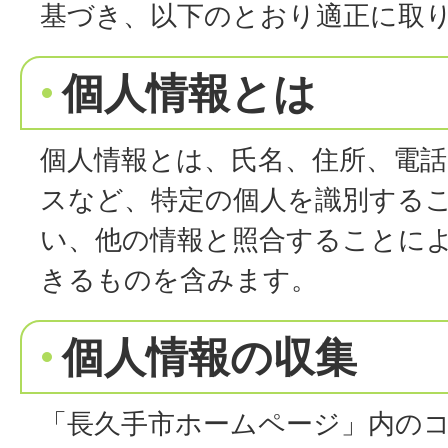
基づき、以下のとおり適正に取
個人情報とは
個人情報とは、氏名、住所、電
スなど、特定の個人を識別する
い、他の情報と照合することに
きるものを含みます。
個人情報の収集
「長久手市ホームページ」内の