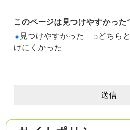
このページは見つけやすかった
見つけやすかった
どちら
けにくかった