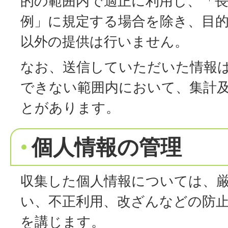
的の範囲内で適正に利用し、「長
例」に規定する場合を除き、目
以外の提供は行いません。
なお、送信していただいた情報
できない範囲内において、集計
とがあります。
個人情報の管理
収集した個人情報については、
い、不正利用、改ざんなどの防
を講じます。