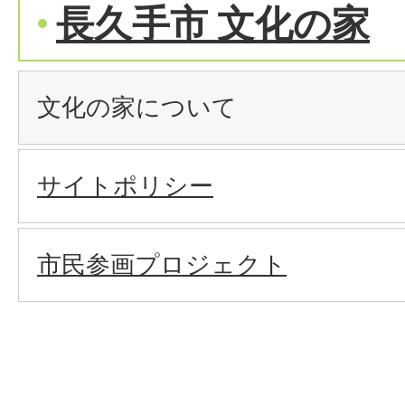
長久手市 文化の家
文化の家について
サイトポリシー
市民参画プロジェクト