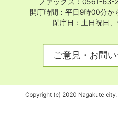
ファックス：0561-63-
開庁時間：平日9時00分から
閉庁日：土日祝日、
ご意見・お問い
Copyright (c) 2020 Nagakute city. 