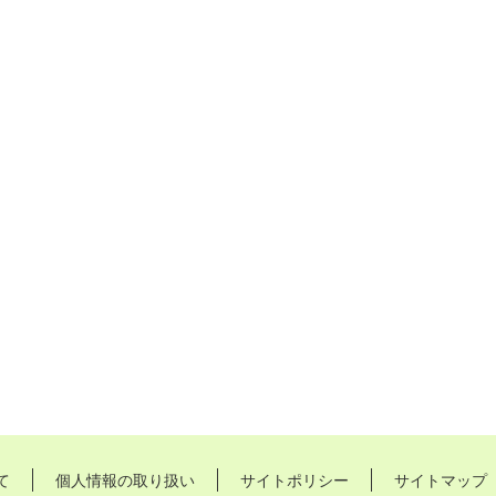
て
個人情報の取り扱い
サイトポリシー
サイトマップ