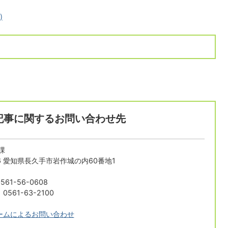
)
記事に関するお問い合わせ先
課
196 愛知県長久手市岩作城の内60番地1
61-56-0608
561-63-2100
ームによるお問い合わせ