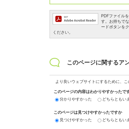
PDFファイルを閲
す。お持ちでない方
ードボタンを
ください。
このページに関するア
より良いウェブサイトにするために、こ
このページの内容はわかりやすかったで
分かりやすかった
どちらともい
このページは見つけやすかったですか
見つけやすかった
どちらともい