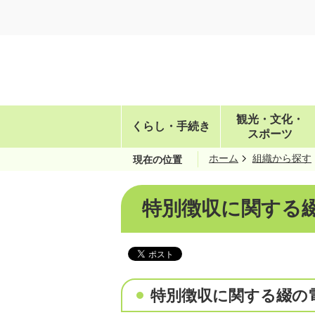
観光・文化・
くらし・手続き
スポーツ
ホーム
組織から探す
現在の位置
特別徴収に関する
特別徴収に関する綴の