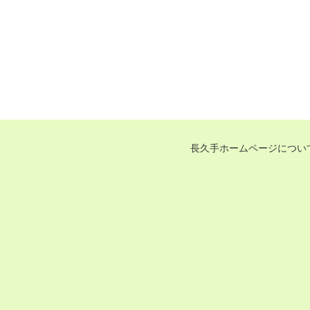
長久手ホームページについ