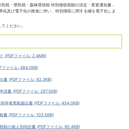
市民税・県民税・森林環境税 特別徴収税額の決定・変更通知書」
準化及び電子化の推進に伴い、特別徴収に関する綴を電子化しま
してください。
PDFファイル: 2.4MB)
ァイル: 484.0KB)
PDFファイル: 92.3KB)
(PDFファイル: 297.5KB)
者異動届出書 (PDFファイル: 454.0KB)
PDFファイル: 103.5KB)
個人別内訳書 (PDFファイル: 85.4KB)