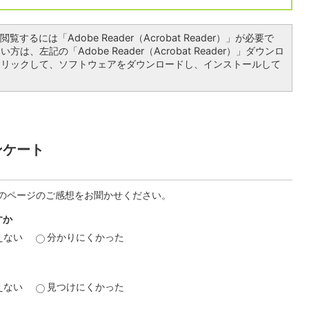
覧するには「Adobe Reader（Acrobat Reader）」が必要で
は、左記の「Adobe Reader（Acrobat Reader）」ダウンロ
クリックして、ソフトウェアをダウンロードし、インストールして
ンケート
のページのご感想をお聞かせください。
すか
えない
分かりにくかった
えない
見つけにくかった