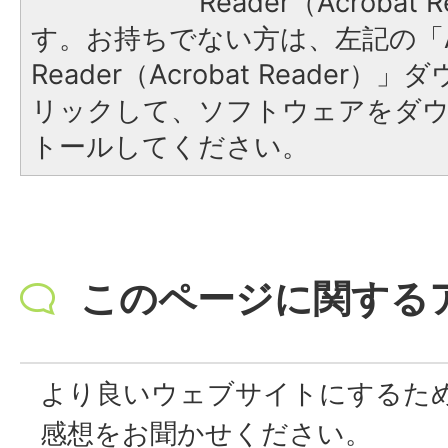
Reader（Acroba
す。お持ちでない方は、左記の「A
Reader（Acrobat Reade
リックして、ソフトウェアをダ
トールしてください。
このページに関する
より良いウェブサイトにするた
感想をお聞かせください。