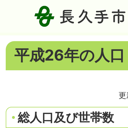
平成26年の人口
更
総人口及び世帯数