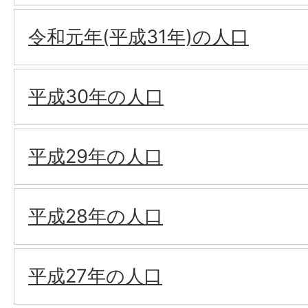
令和元年(平成31年)の人口
平成30年の人口
平成29年の人口
平成28年の人口
平成27年の人口