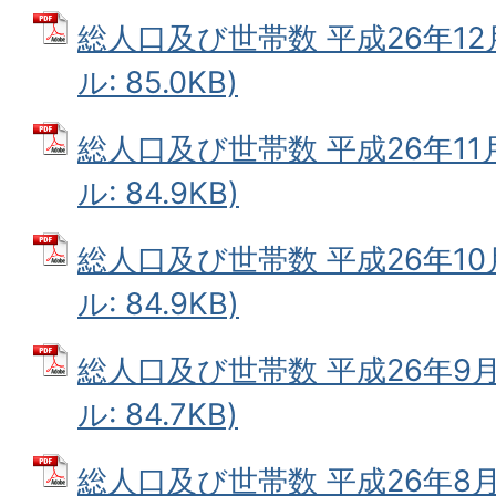
総人口及び世帯数 平成26年12月
ル: 85.0KB)
総人口及び世帯数 平成26年11月
ル: 84.9KB)
総人口及び世帯数 平成26年10
ル: 84.9KB)
総人口及び世帯数 平成26年9月
ル: 84.7KB)
総人口及び世帯数 平成26年8月