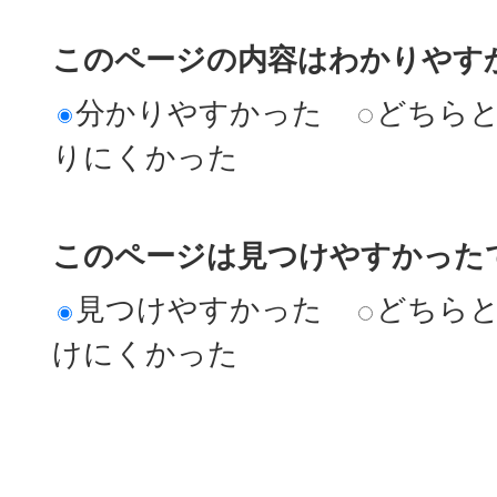
このページの内容はわかりやす
分かりやすかった
どちら
りにくかった
このページは見つけやすかった
見つけやすかった
どちら
けにくかった