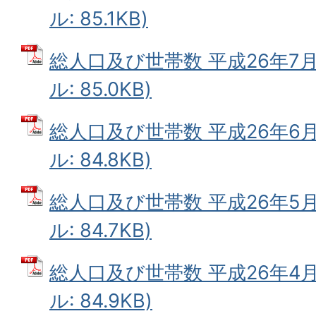
ル: 85.1KB)
総人口及び世帯数 平成26年7月
ル: 85.0KB)
総人口及び世帯数 平成26年6月
ル: 84.8KB)
総人口及び世帯数 平成26年5月
ル: 84.7KB)
総人口及び世帯数 平成26年4月
ル: 84.9KB)