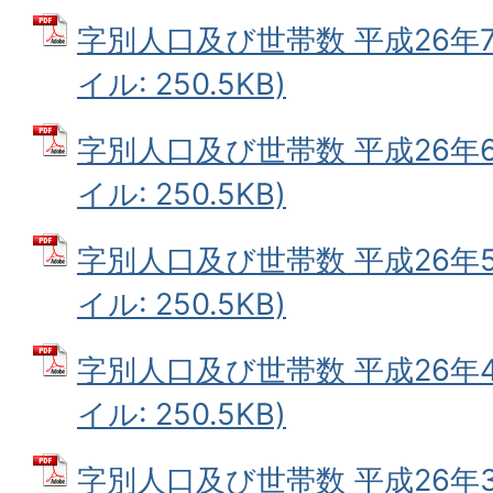
字別人口及び世帯数 平成26年7
イル: 250.5KB)
字別人口及び世帯数 平成26年6
イル: 250.5KB)
字別人口及び世帯数 平成26年5
イル: 250.5KB)
字別人口及び世帯数 平成26年4
イル: 250.5KB)
字別人口及び世帯数 平成26年3