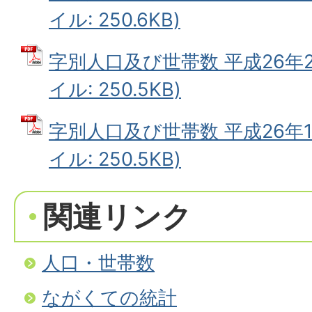
イル: 250.6KB)
字別人口及び世帯数 平成26年2
イル: 250.5KB)
字別人口及び世帯数 平成26年1
イル: 250.5KB)
関連リンク
人口・世帯数
ながくての統計