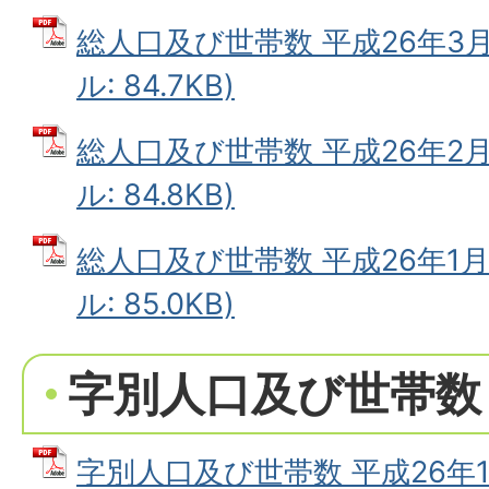
総人口及び世帯数 平成26年3月
ル: 84.7KB)
総人口及び世帯数 平成26年2月
ル: 84.8KB)
総人口及び世帯数 平成26年1月
ル: 85.0KB)
字別人口及び世帯数
字別人口及び世帯数 平成26年12