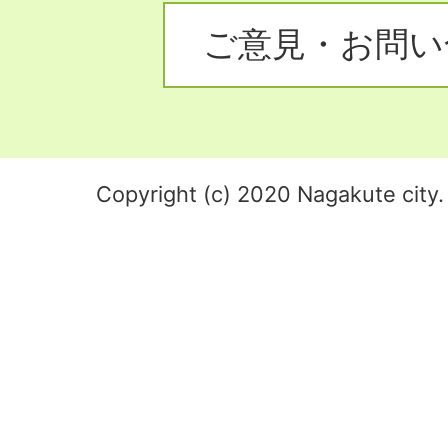
ご意見・お問い
Copyright (c) 2020 Nagakute city. 