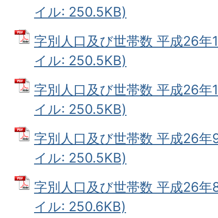
イル: 250.5KB)
字別人口及び世帯数 平成26年11
イル: 250.5KB)
字別人口及び世帯数 平成26年10
イル: 250.5KB)
字別人口及び世帯数 平成26年9
イル: 250.5KB)
字別人口及び世帯数 平成26年8
イル: 250.6KB)