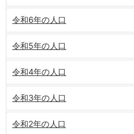
令和6年の人口
令和5年の人口
令和4年の人口
令和3年の人口
令和2年の人口