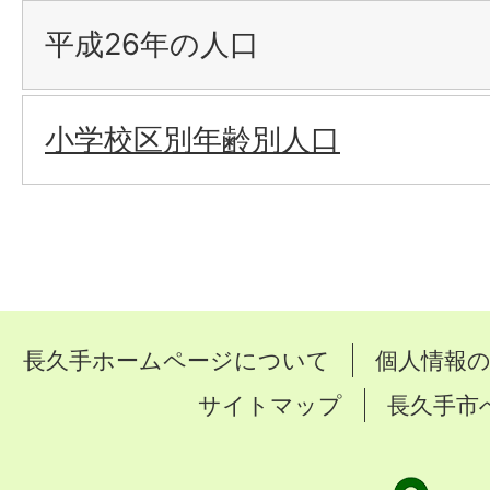
平成26年の人口
小学校区別年齢別人口
長久手ホームページについて
個人情報
サイトマップ
長久手市