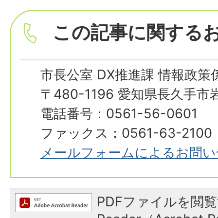
この記事に関する
市長公室 DX推進課 情報政策
〒480-1196 愛知県長久手
電話番号：0561-56-0601
ファックス：0561-63-2100
メールフォームによるお問い
PDFファイルを閲覧