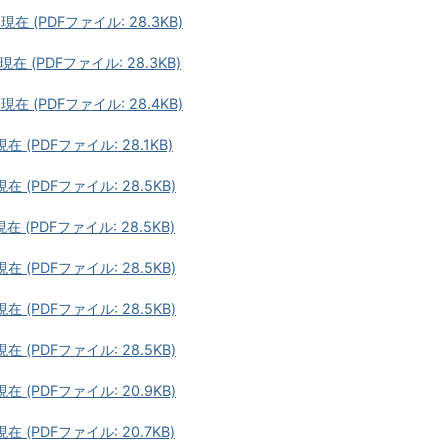
 (PDFファイル: 28.3KB)
 (PDFファイル: 28.3KB)
 (PDFファイル: 28.4KB)
(PDFファイル: 28.1KB)
(PDFファイル: 28.5KB)
(PDFファイル: 28.5KB)
(PDFファイル: 28.5KB)
(PDFファイル: 28.5KB)
(PDFファイル: 28.5KB)
(PDFファイル: 20.9KB)
(PDFファイル: 20.7KB)