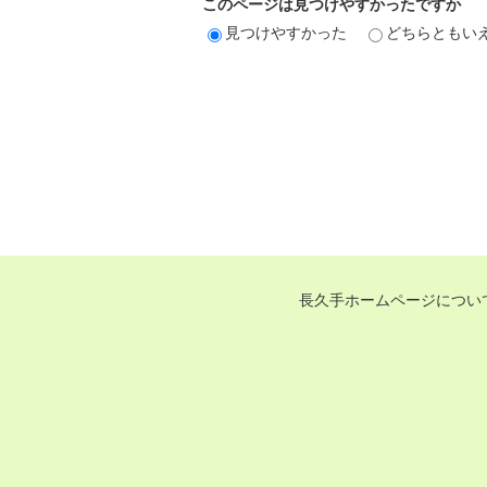
このページは見つけやすかったですか
見つけやすかった
どちらともい
長久手ホームページについ