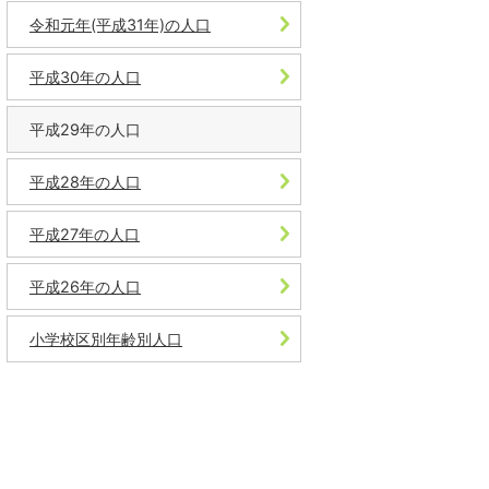
令和元年(平成31年)の人口
平成30年の人口
平成29年の人口
平成28年の人口
平成27年の人口
平成26年の人口
小学校区別年齢別人口