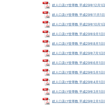
総人口及び世帯数 平成29年12月1日現在
総人口及び世帯数 平成29年11月1日現在
総人口及び世帯数 平成29年10月1日現在
総人口及び世帯数 平成29年9月1日現在 
総人口及び世帯数 平成29年8月1日現在 
総人口及び世帯数 平成29年7月1日現在 
総人口及び世帯数 平成29年6月1日現在 
総人口及び世帯数 平成29年5月1日現在 
総人口及び世帯数 平成29年4月1日現在 
総人口及び世帯数 平成29年3月1日現在 
総人口及び世帯数 平成29年2月1日現在 