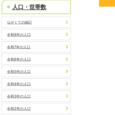
人口・世帯数
ながくての統計
令和8年の人口
令和7年の人口
令和6年の人口
令和5年の人口
令和4年の人口
令和3年の人口
令和2年の人口