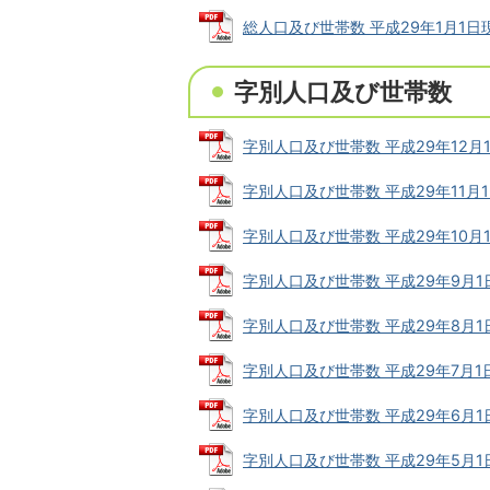
総人口及び世帯数 平成29年1月1日現在 
字別人口及び世帯数
字別人口及び世帯数 平成29年12月1日現
字別人口及び世帯数 平成29年11月1日現
字別人口及び世帯数 平成29年10月1日現
字別人口及び世帯数 平成29年9月1日現在
字別人口及び世帯数 平成29年8月1日現在
字別人口及び世帯数 平成29年7月1日現在
字別人口及び世帯数 平成29年6月1日現在
字別人口及び世帯数 平成29年5月1日現在