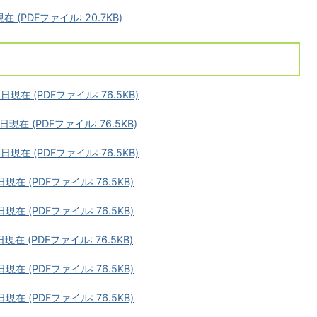
(PDFファイル: 20.7KB)
在 (PDFファイル: 76.5KB)
在 (PDFファイル: 76.5KB)
在 (PDFファイル: 76.5KB)
 (PDFファイル: 76.5KB)
 (PDFファイル: 76.5KB)
 (PDFファイル: 76.5KB)
 (PDFファイル: 76.5KB)
 (PDFファイル: 76.5KB)