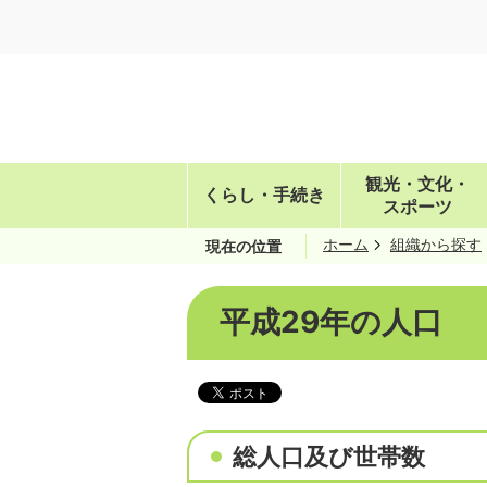
観光・文化・
くらし・手続き
スポーツ
ホーム
組織から探す
現在の位置
平成29年の人口
総人口及び世帯数