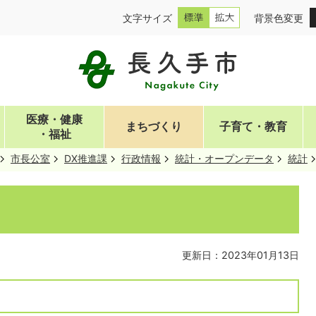
文字サイズ
背景色変更
医療・健康
まちづくり
子育て・教育
・福祉
市長公室
DX推進課
行政情報
統計・オープンデータ
統計
更新日：2023年01月13日