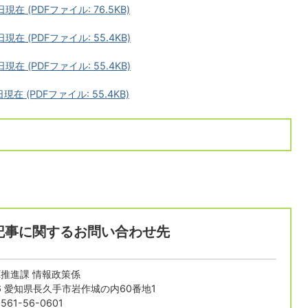
 (PDFファイル: 76.5KB)
 (PDFファイル: 55.4KB)
 (PDFファイル: 55.4KB)
 (PDFファイル: 55.4KB)
記事に関するお問い合わせ先
X推進課 情報政策係
196 愛知県長久手市岩作城の内60番地1
61-56-0601