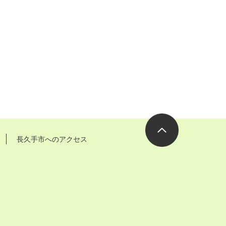
長久手市へのアクセス
ページの先