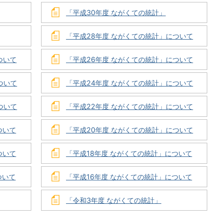
「平成30年度 ながくての統計」
「平成28年度 ながくての統計」について
ついて
「平成26年度 ながくての統計」について
ついて
「平成24年度 ながくての統計」について
ついて
「平成22年度 ながくての統計」について
ついて
「平成20年度 ながくての統計」について
ついて
「平成18年度 ながくての統計」について
ついて
「平成16年度 ながくての統計」について
「令和3年度 ながくての統計」