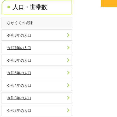
人口・世帯数
ながくての統計
令和8年の人口
令和7年の人口
令和6年の人口
令和5年の人口
令和4年の人口
令和3年の人口
令和2年の人口