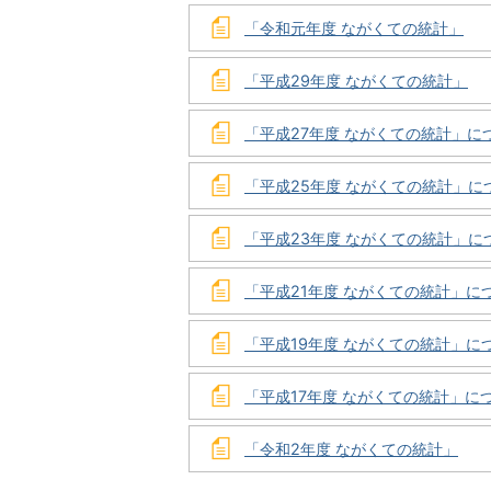
「令和元年度 ながくての統計」
「平成29年度 ながくての統計」
「平成27年度 ながくての統計」に
「平成25年度 ながくての統計」に
「平成23年度 ながくての統計」に
「平成21年度 ながくての統計」に
「平成19年度 ながくての統計」に
「平成17年度 ながくての統計」に
「令和2年度 ながくての統計」