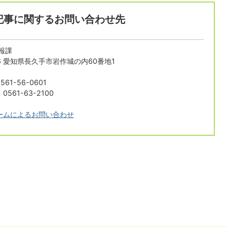
記事に関するお問い合わせ先
報課
196 愛知県長久手市岩作城の内60番地1
61-56-0601
561-63-2100
ームによるお問い合わせ