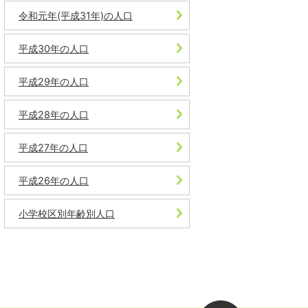
令和元年(平成31年)の人口
平成30年の人口
平成29年の人口
平成28年の人口
平成27年の人口
平成26年の人口
小学校区別年齢別人口