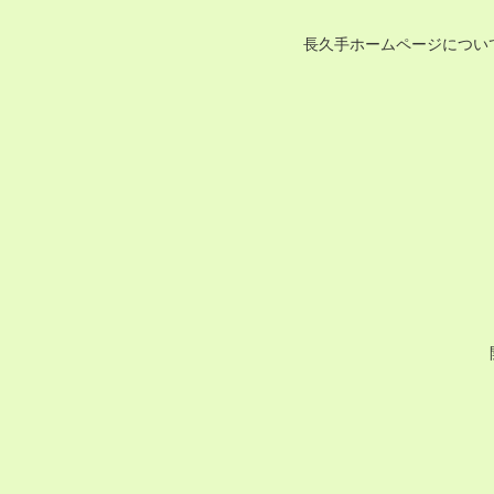
長久手ホームページについ