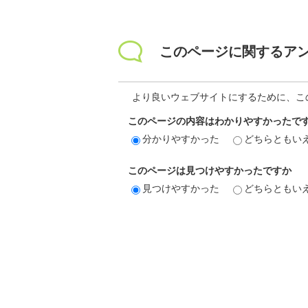
このページに関するア
より良いウェブサイトにするために、こ
このページの内容はわかりやすかったで
分かりやすかった
どちらともい
このページは見つけやすかったですか
見つけやすかった
どちらともい