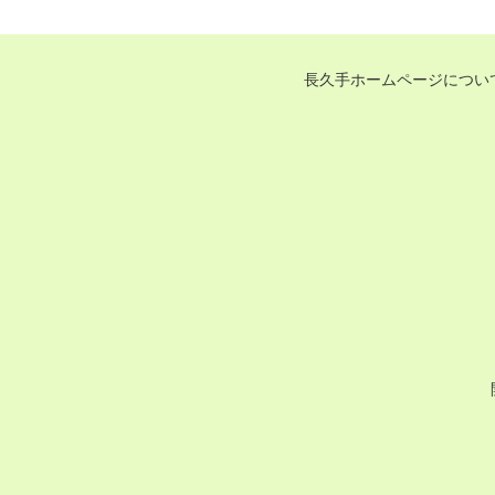
長久手ホームページについ