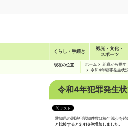
観光・文化・
くらし・手続き
スポーツ
ホーム
組織から探す
現在の位置
令和4年犯罪発生状
令和4年犯罪発生状
愛知県の刑法犯認知件数は毎年減少を続
と比較すると3,416件増加しました。