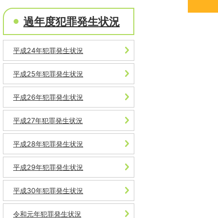
過年度犯罪発生状況
平成24年犯罪発生状況
平成25年犯罪発生状況
平成26年犯罪発生状況
平成27年犯罪発生状況
平成28年犯罪発生状況
平成29年犯罪発生状況
平成30年犯罪発生状況
令和元年犯罪発生状況