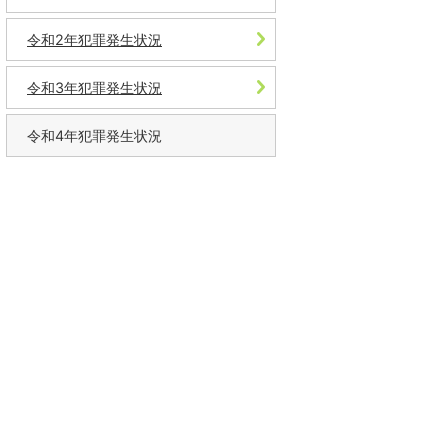
令和2年犯罪発生状況
令和3年犯罪発生状況
令和4年犯罪発生状況