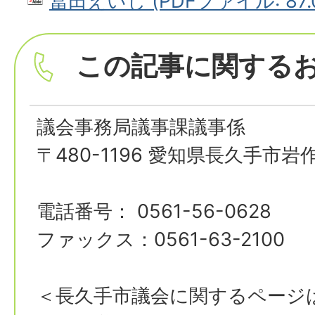
冨田えいじ (PDFファイル: 87.
この記事に関する
議会事務局議事課議事係
〒480-1196 愛知県長久手市岩
電話番号： 0561-56-0628
ファックス：0561-63-2100
＜長久手市議会に関するページ