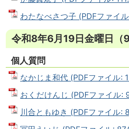
わたなべさつ子 (PDFファイル: 1
令和8年6月19日金曜日（
個人質問
なかじま和代 (PDFファイル: 12
おくだけんじ (PDFファイル: 91
川合ともゆき (PDFファイル: 86