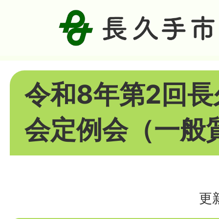
令和8年第2回
会定例会（一般
更