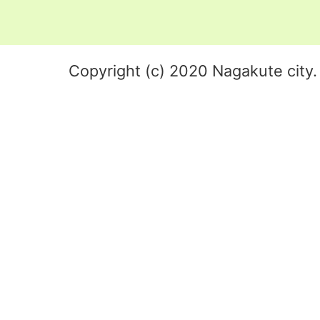
Copyright (c) 2020 Nagakute city. 