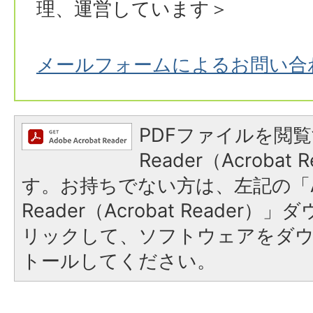
理、運営しています＞
メールフォームによるお問い合
PDFファイルを閲覧
Reader（Acroba
す。お持ちでない方は、左記の「A
Reader（Acrobat Reade
リックして、ソフトウェアをダ
トールしてください。