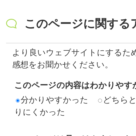
このページに関する
より良いウェブサイトにするた
感想をお聞かせください。
このページの内容はわかりやす
分かりやすかった
どちら
りにくかった