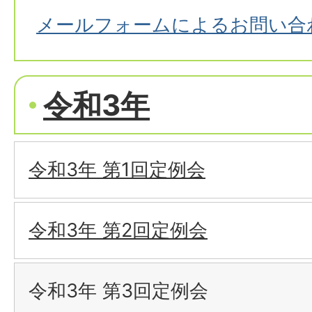
メールフォームによるお問い合
令和3年
令和3年 第1回定例会
令和3年 第2回定例会
令和3年 第3回定例会