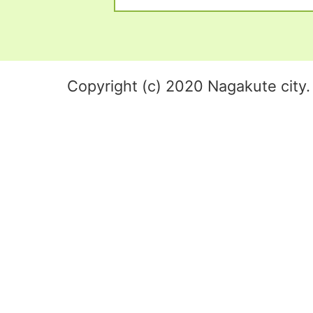
Copyright (c) 2020 Nagakute city. 