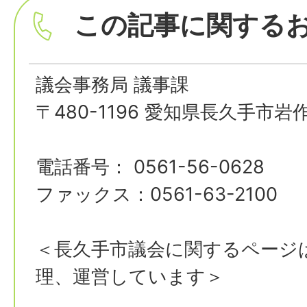
この記事に関する
議会事務局 議事課
〒480-1196 愛知県長久手市岩
電話番号： 0561-56-0628
ファックス：0561-63-2100
＜長久手市議会に関するページ
理、運営しています＞