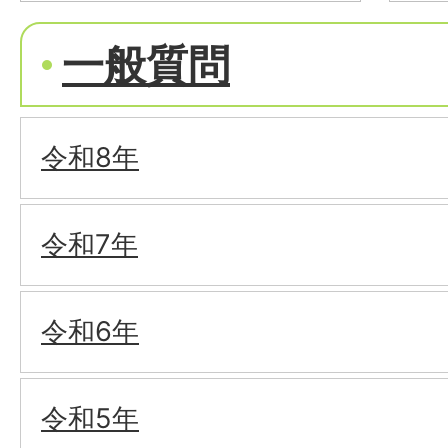
一般質問
令和8年
令和7年
令和6年
令和5年