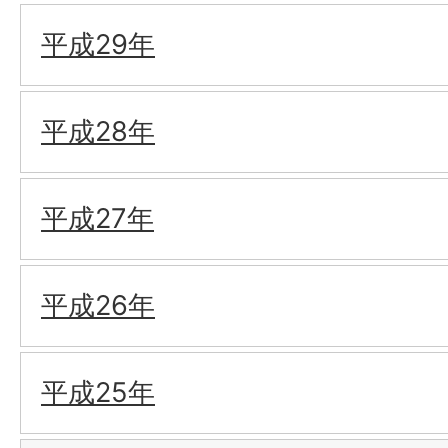
平成29年
平成28年
平成27年
平成26年
平成25年