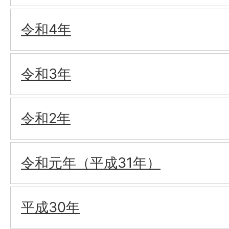
令和4年
令和3年
令和2年
令和元年（平成31年）
平成30年