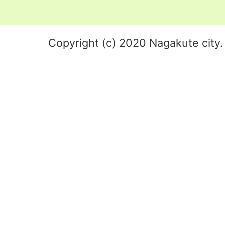
Copyright (c) 2020 Nagakute city. 