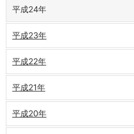
平成24年
平成23年
平成22年
平成21年
平成20年