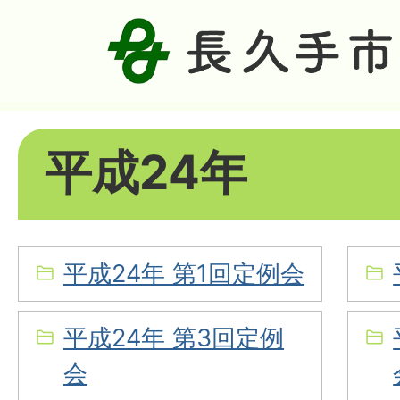
平成24年
平成24年 第1回定例会
平成24年 第3回定例
会