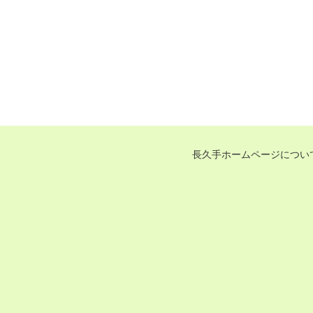
長久手ホームページについ